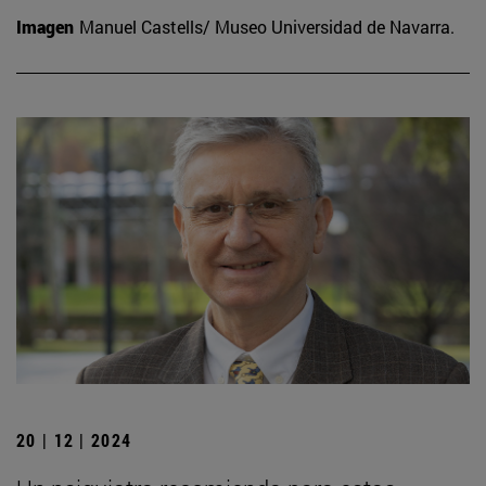
Imagen
Manuel Castells/ Museo Universidad de Navarra.
20 | 12 | 2024