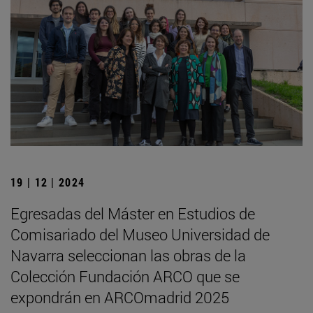
19 | 12 | 2024
Egresadas del Máster en Estudios de
Comisariado del Museo Universidad de
Navarra seleccionan las obras de la
Colección Fundación ARCO que se
expondrán en ARCOmadrid 2025