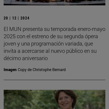
20 | 12 | 2024
El MUN presenta su temporada enero-mayo
2025 con el estreno de su segunda ópera
joven y una programación variada, que
invita a acercarse al nuevo público en su
décimo aniversario
Imagen
Copy de Christophe Bernard