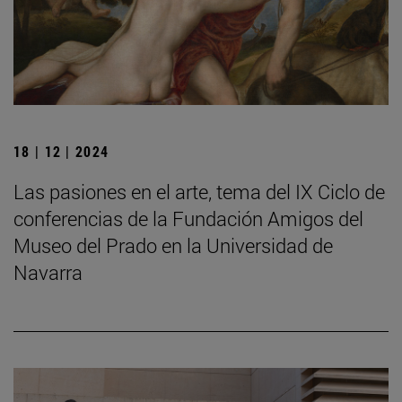
18 | 12 | 2024
Las pasiones en el arte, tema del IX Ciclo de
conferencias de la Fundación Amigos del
Museo del Prado en la Universidad de
Navarra