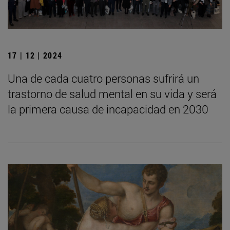
17 | 12 | 2024
Una de cada cuatro personas sufrirá un
trastorno de salud mental en su vida y será
la primera causa de incapacidad en 2030