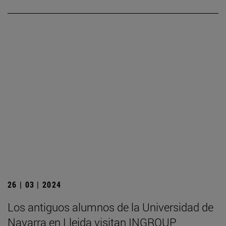
26 | 03 | 2024
Los antiguos alumnos de la Universidad de
Navarra en Lleida visitan INGROUP