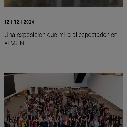
12 | 12 | 2024
Una exposición que mira al espectador, en
el MUN