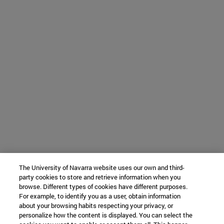
The University of Navarra website uses our own and third-
party cookies to store and retrieve information when you
browse. Different types of cookies have different purposes.
For example, to identify you as a user, obtain information
about your browsing habits respecting your privacy, or
personalize how the content is displayed. You can select the