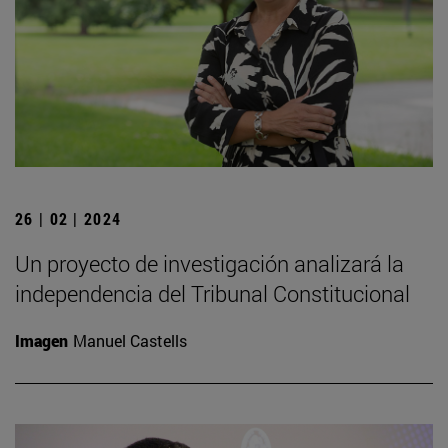
26 | 02 | 2024
Un proyecto de investigación analizará la
independencia del Tribunal Constitucional
Imagen
Manuel Castells