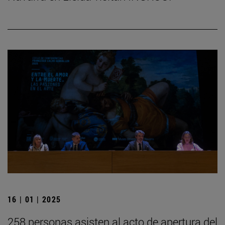
16 | 01 | 2025
258 personas asisten al acto de apertura del