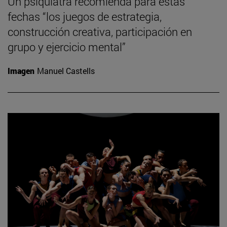
Un psiquiatra recomienda para estas
fechas “los juegos de estrategia,
construcción creativa, participación en
grupo y ejercicio mental”
Imagen
Manuel Castells