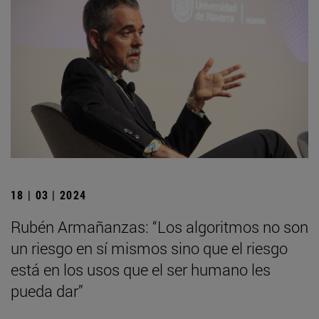
18 | 03 | 2024
Rubén Armañanzas: “Los algoritmos no son
un riesgo en sí mismos sino que el riesgo
está en los usos que el ser humano les
pueda dar”