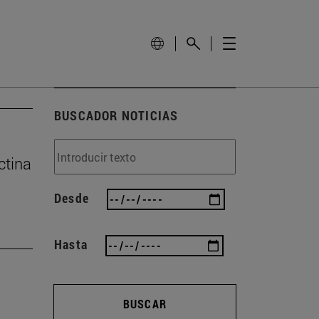
BUSCADOR NOTICIAS
ctina
Desde
Hasta
BUSCAR