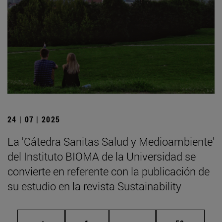
24 | 07 | 2025
La 'Cátedra Sanitas Salud y Medioambiente'
del Instituto BIOMA de la Universidad se
convierte en referente con la publicación de
su estudio en la revista Sustainability