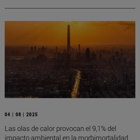
04 | 08 | 2025
Las olas de calor provocan el 9,1% del
impacto ambiental en la morbimortalidad