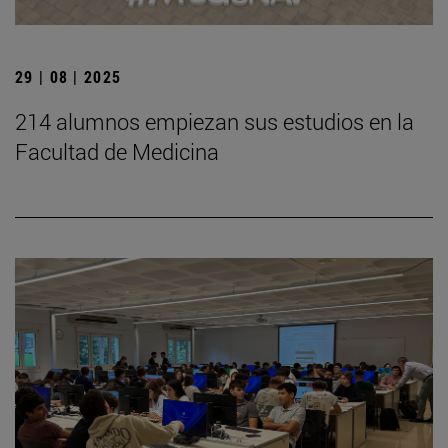
29 | 08 | 2025
214 alumnos empiezan sus estudios en la
Facultad de Medicina