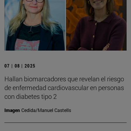
07 | 08 | 2025
Hallan biomarcadores que revelan el riesgo
de enfermedad cardiovascular en personas
con diabetes tipo 2
Imagen
Cedida/Manuel Castells