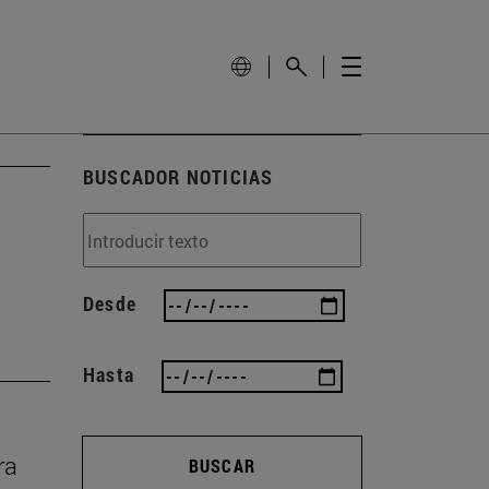
BUSCADOR NOTICIAS
Desde
Hasta
ra
BUSCAR