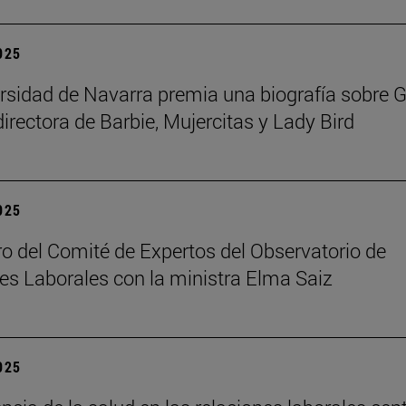
2025
rsidad de Navarra premia una biografía sobre G
directora de Barbie, Mujercitas y Lady Bird
2025
o del Comité de Expertos del Observatorio de
es Laborales con la ministra Elma Saiz
2025