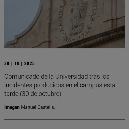
30 | 10 | 2025
Comunicado de la Universidad tras los
incidentes producidos en el campus esta
tarde (30 de octubre)
Imagen
Manuel Castells.