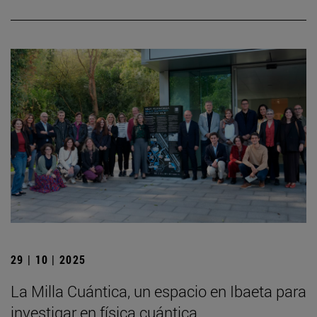
29 | 10 | 2025
La Milla Cuántica, un espacio en Ibaeta para
investigar en física cuántica