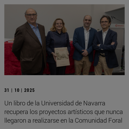
31 | 10 | 2025
Un libro de la Universidad de Navarra
recupera los proyectos artísticos que nunca
llegaron a realizarse en la Comunidad Foral