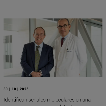
30 | 10 | 2025
Identifican señales moleculares en una