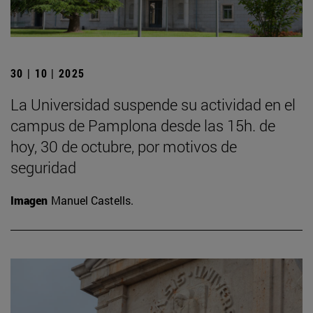
30 | 10 | 2025
La Universidad suspende su actividad en el
campus de Pamplona desde las 15h. de
hoy, 30 de octubre, por motivos de
seguridad
Imagen
Manuel Castells.