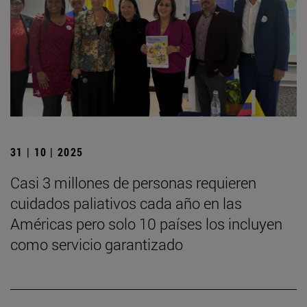
31 | 10 | 2025
Casi 3 millones de personas requieren
cuidados paliativos cada año en las
Américas pero solo 10 países los incluyen
como servicio garantizado