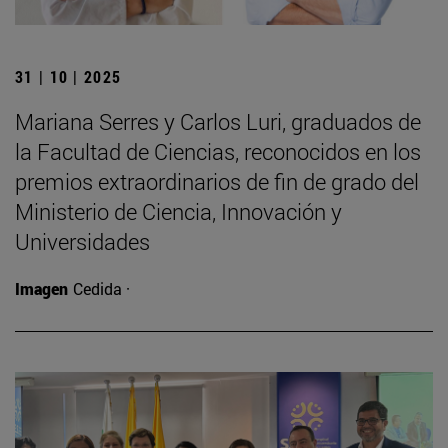
31 | 10 | 2025
Mariana Serres y Carlos Luri, graduados de
la Facultad de Ciencias, reconocidos en los
premios extraordinarios de fin de grado del
Ministerio de Ciencia, Innovación y
Universidades
Imagen
Cedida ·