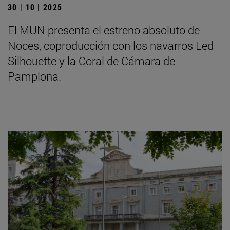
30 | 10 | 2025
El MUN presenta el estreno absoluto de
Noces, coproducción con los navarros Led
Silhouette y la Coral de Cámara de
Pamplona.