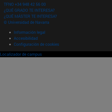
TFNO +34 948 42 56 00
¿QUÉ GRADO TE INTERESA?
¿QUÉ MÁSTER TE INTERESA?
© Universidad de Navarra
Información legal
Accesibilidad
Configuración de cookies
Localizador de campus