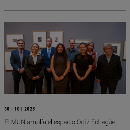
30 | 10 | 2025
El MUN amplía el espacio Ortiz Echagüe