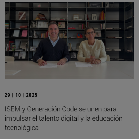
29 | 10 | 2025
ISEM y Generación Code se unen para
impulsar el talento digital y la educación
tecnológica