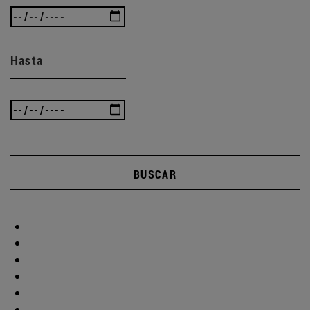
Hasta
BUSCAR