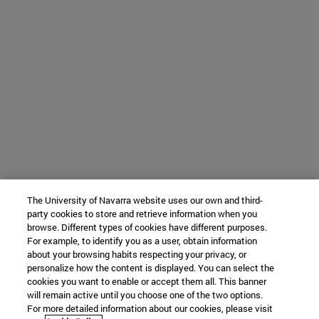
The University of Navarra website uses our own and third-
party cookies to store and retrieve information when you
browse. Different types of cookies have different purposes.
For example, to identify you as a user, obtain information
about your browsing habits respecting your privacy, or
personalize how the content is displayed. You can select the
cookies you want to enable or accept them all. This banner
will remain active until you choose one of the two options.
For more detailed information about our cookies, please visit