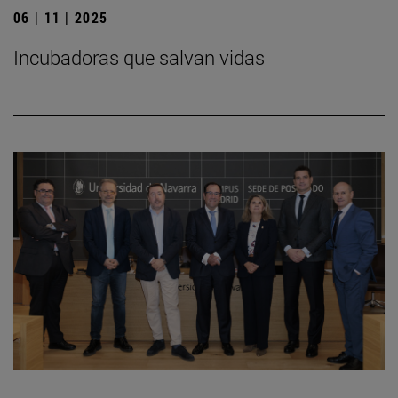
06 | 11 | 2025
Incubadoras que salvan vidas