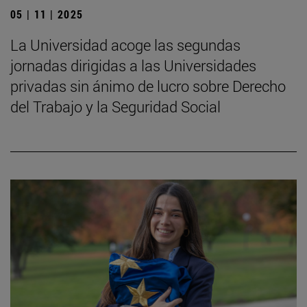
05 | 11 | 2025
La Universidad acoge las segundas
jornadas dirigidas a las Universidades
privadas sin ánimo de lucro sobre Derecho
del Trabajo y la Seguridad Social