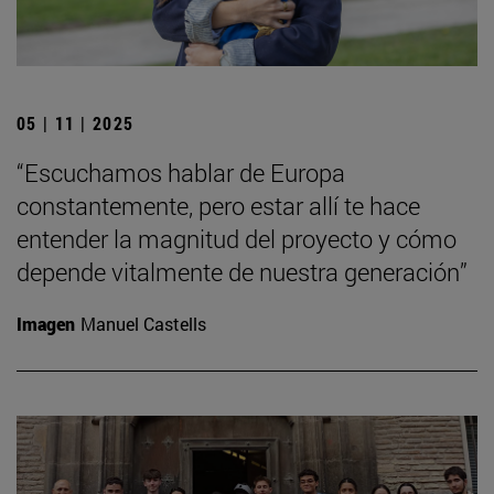
05 | 11 | 2025
“Escuchamos hablar de Europa
constantemente, pero estar allí te hace
entender la magnitud del proyecto y cómo
depende vitalmente de nuestra generación”
Imagen
Manuel Castells