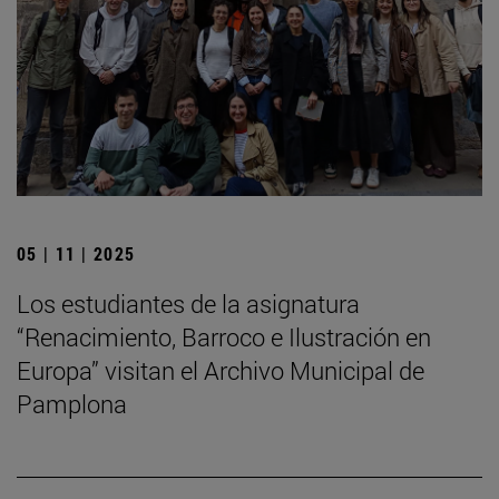
05 | 11 | 2025
Los estudiantes de la asignatura
“Renacimiento, Barroco e Ilustración en
Europa” visitan el Archivo Municipal de
Pamplona