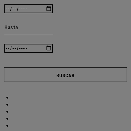
Hasta
BUSCAR