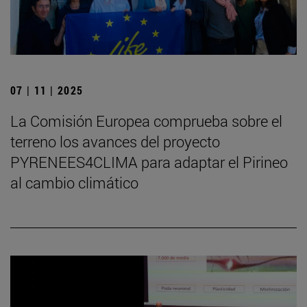
07 | 11 | 2025
La Comisión Europea comprueba sobre el
terreno los avances del proyecto
PYRENEES4CLIMA para adaptar el Pirineo
al cambio climático