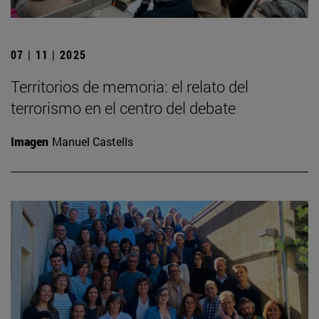
07 | 11 | 2025
Territorios de memoria: el relato del
terrorismo en el centro del debate
Imagen
Manuel Castells