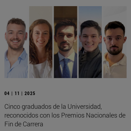
04 | 11 | 2025
Cinco graduados de la Universidad,
reconocidos con los Premios Nacionales de
Fin de Carrera