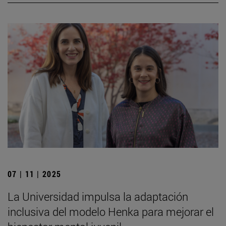
07 | 11 | 2025
La Universidad impulsa la adaptación
inclusiva del modelo Henka para mejorar el