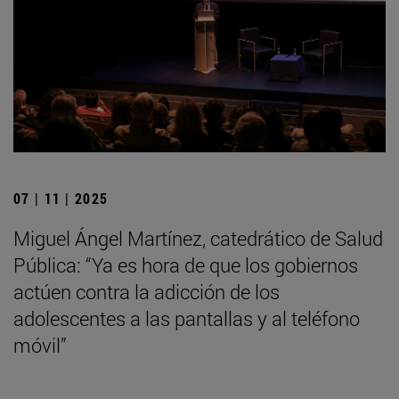
07 | 11 | 2025
Miguel Ángel Martínez, catedrático de Salud
Pública: “Ya es hora de que los gobiernos
actúen contra la adicción de los
adolescentes a las pantallas y al teléfono
móvil”