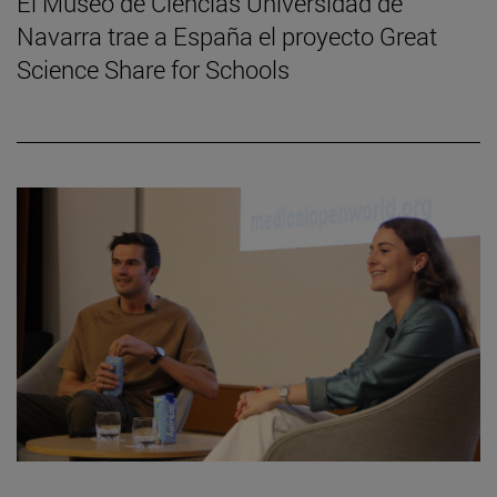
El Museo de Ciencias Universidad de
Navarra trae a España el proyecto Great
Science Share for Schools