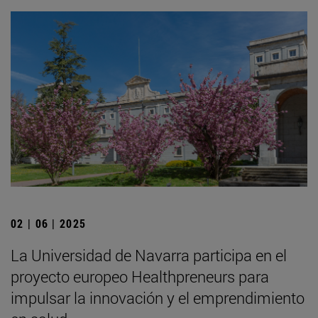
02 | 06 | 2025
La Universidad de Navarra participa en el
proyecto europeo Healthpreneurs para
impulsar la innovación y el emprendimiento