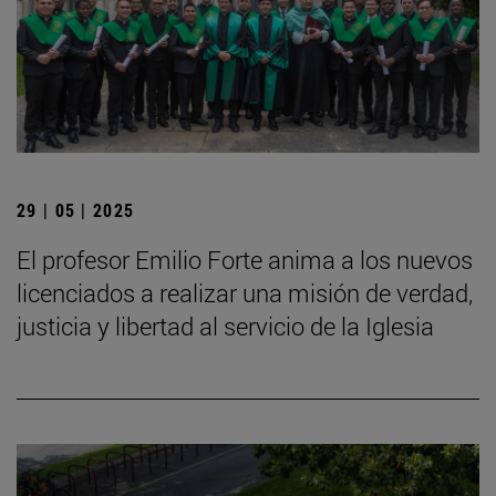
29 | 05 | 2025
El profesor Emilio Forte anima a los nuevos
licenciados a realizar una misión de verdad,
justicia y libertad al servicio de la Iglesia