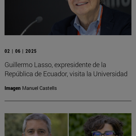
02 | 06 | 2025
Guillermo Lasso, expresidente de la
República de Ecuador, visita la Universidad
Imagen
Manuel Castells