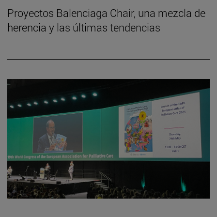
Proyectos Balenciaga Chair, una mezcla de
herencia y las últimas tendencias