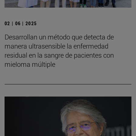
02 | 06 | 2025
Desarrollan un método que detecta de
manera ultrasensible la enfermedad
residual en la sangre de pacientes con
mieloma múltiple