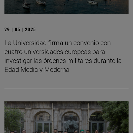
29 | 05 | 2025
La Universidad firma un convenio con
cuatro universidades europeas para
investigar las órdenes militares durante la
Edad Media y Moderna