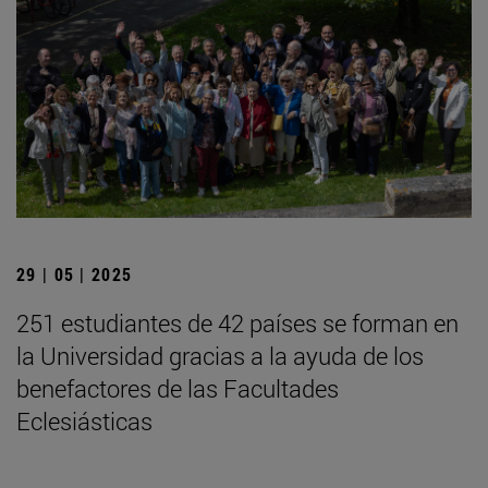
29 | 05 | 2025
251 estudiantes de 42 países se forman en
la Universidad gracias a la ayuda de los
benefactores de las Facultades
Eclesiásticas