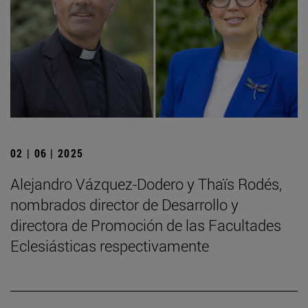
02 | 06 | 2025
Alejandro Vázquez-Dodero y Thaïs Rodés,
nombrados director de Desarrollo y
directora de Promoción de las Facultades
Eclesiásticas respectivamente