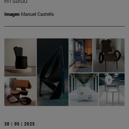
en salud
Imagen
Manuel Castells
30 | 05 | 2025