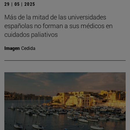
29 | 05 | 2025
Más de la mitad de las universidades
españolas no forman a sus médicos en
cuidados paliativos
Imagen
Cedida