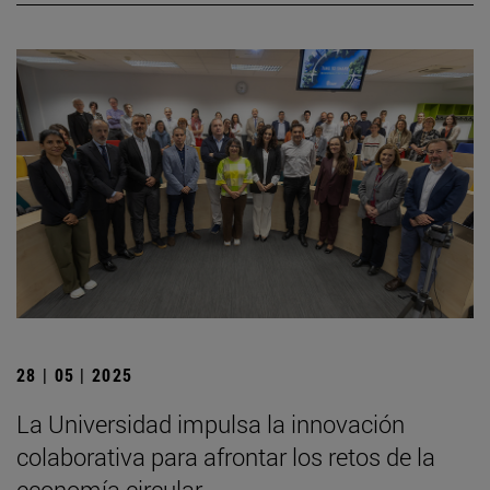
28 | 05 | 2025
La Universidad impulsa la innovación
colaborativa para afrontar los retos de la
economía circular