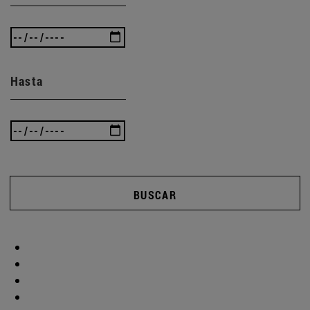
Hasta
BUSCAR