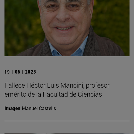
19 | 06 | 2025
Fallece Héctor Luis Mancini, profesor
emérito de la Facultad de Ciencias
Imagen
Manuel Castells