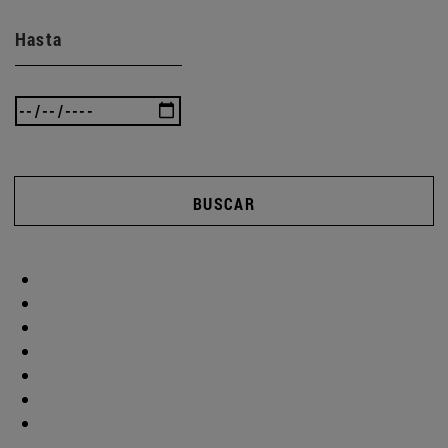
Hasta
BUSCAR