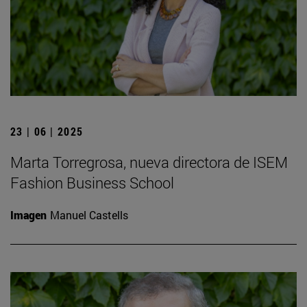
23 | 06 | 2025
Marta Torregrosa, nueva directora de ISEM
Fashion Business School
Imagen
Manuel Castells