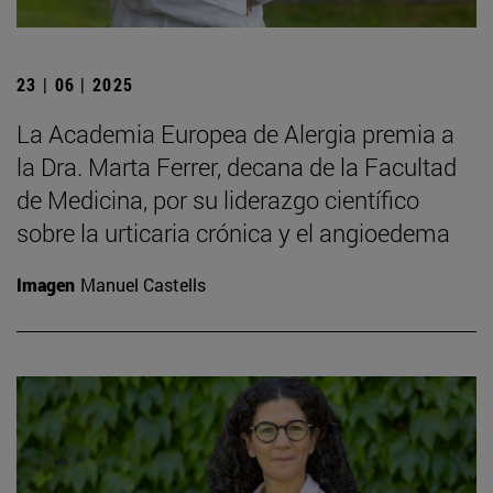
23 | 06 | 2025
La Academia Europea de Alergia premia a
la Dra. Marta Ferrer, decana de la Facultad
de Medicina, por su liderazgo científico
sobre la urticaria crónica y el angioedema
Imagen
Manuel Castells