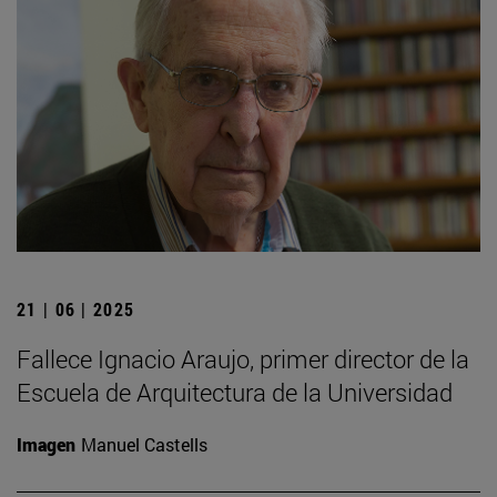
21 | 06 | 2025
Fallece Ignacio Araujo, primer director de la
Escuela de Arquitectura de la Universidad
Imagen
Manuel Castells