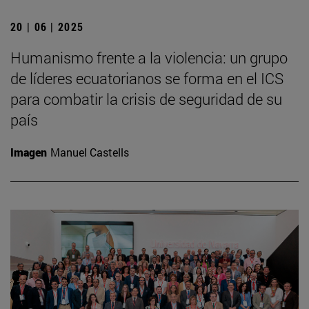
20 | 06 | 2025
Humanismo frente a la violencia: un grupo
de líderes ecuatorianos se forma en el ICS
para combatir la crisis de seguridad de su
país
Imagen
Manuel Castells