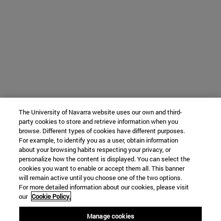
The University of Navarra website uses our own and third-
party cookies to store and retrieve information when you
browse. Different types of cookies have different purposes.
For example, to identify you as a user, obtain information
about your browsing habits respecting your privacy, or
personalize how the content is displayed. You can select the
cookies you want to enable or accept them all. This banner
will remain active until you choose one of the two options.
For more detailed information about our cookies, please visit
our
Cookie Policy.
Manage cookies