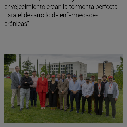
envejecimiento crean la tormenta perfecta
para el desarrollo de enfermedades
crónicas"