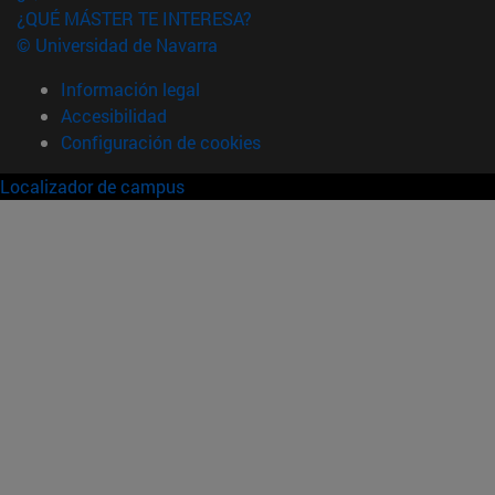
¿QUÉ MÁSTER TE INTERESA?
© Universidad de Navarra
Información legal
Accesibilidad
Configuración de cookies
Localizador de campus