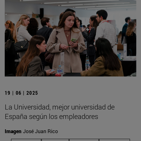
19 | 06 | 2025
La Universidad, mejor universidad de
España según los empleadores
Imagen
José Juan Rico