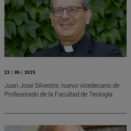
23 | 06 | 2025
Juan José Silvestre, nuevo vicedecano de
Profesorado de la Facultad de Teología