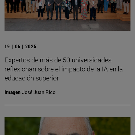
19 | 06 | 2025
Expertos de más de 50 universidades
reflexionan sobre el impacto de la IA en la
educación superior
Imagen
José Juan Rico