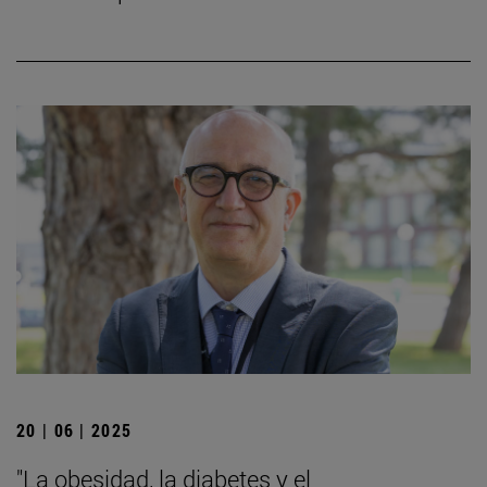
20 | 06 | 2025
"La obesidad, la diabetes y el