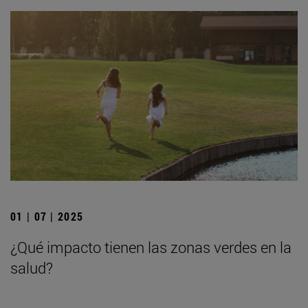
01 | 07 | 2025
¿Qué impacto tienen las zonas verdes en la
salud?