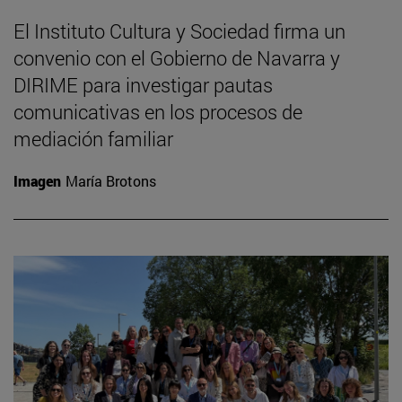
El Instituto Cultura y Sociedad firma un
convenio con el Gobierno de Navarra y
DIRIME para investigar pautas
comunicativas en los procesos de
mediación familiar
Imagen
María Brotons