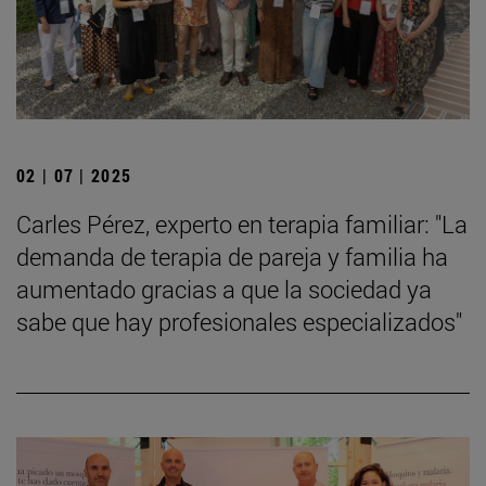
02 | 07 | 2025
Carles Pérez, experto en terapia familiar: "La
demanda de terapia de pareja y familia ha
aumentado gracias a que la sociedad ya
sabe que hay profesionales especializados"