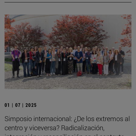
01 | 07 | 2025
Simposio internacional: ¿De los extremos al
centro y viceversa? Radicalización,