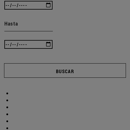
Hasta
BUSCAR