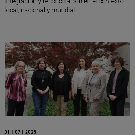
integración y reconciliación en el contexto
local, nacional y mundial
01 | 07 | 2025