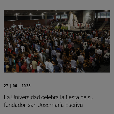
27 | 06 | 2025
La Universidad celebra la fiesta de su
fundador, san Josemaría Escrivá