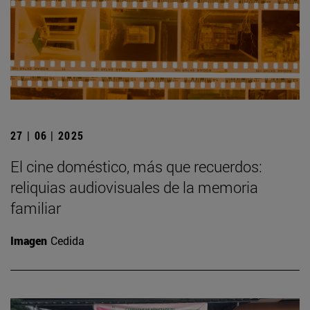
27 | 06 | 2025
El cine doméstico, más que recuerdos:
reliquias audiovisuales de la memoria
familiar
Imagen
Cedida