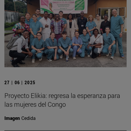
27 | 06 | 2025
Proyecto Elikia: regresa la esperanza para
las mujeres del Congo
Imagen
Cedida