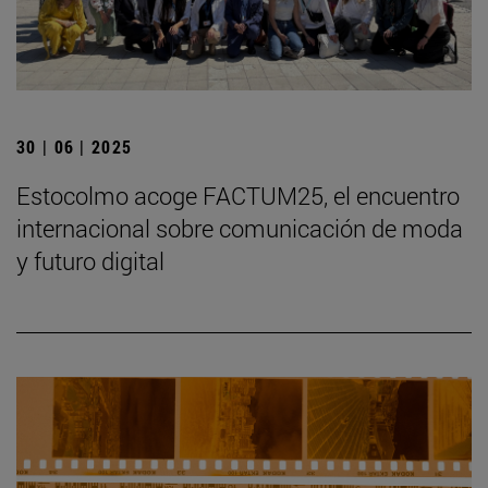
30 | 06 | 2025
Estocolmo acoge FACTUM25, el encuentro
internacional sobre comunicación de moda
y futuro digital