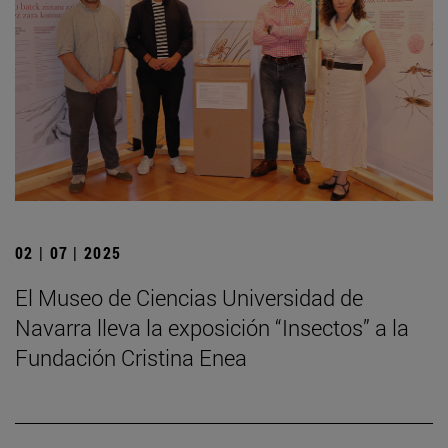
02 | 07 | 2025
El Museo de Ciencias Universidad de
Navarra lleva la exposición “Insectos” a la
Fundación Cristina Enea