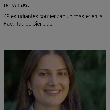
16 | 09 | 2025
49 estudiantes comienzan un máster en la
Facultad de Ciencias