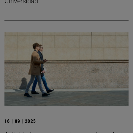
Universidad
16 | 09 | 2025