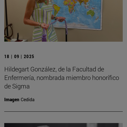
18 | 09 | 2025
Hildegart González, de la Facultad de
Enfermería, nombrada miembro honorífico
de Sigma
Imagen
Cedida