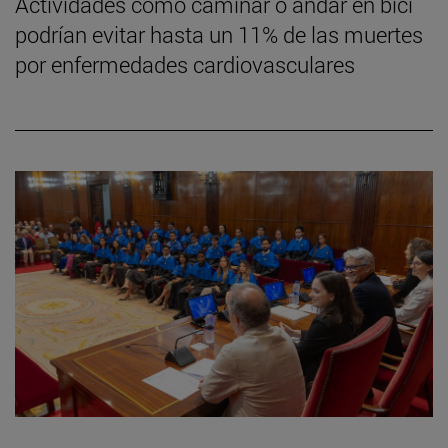
Actividades como caminar o andar en bici
podrían evitar hasta un 11% de las muertes
por enfermedades cardiovasculares