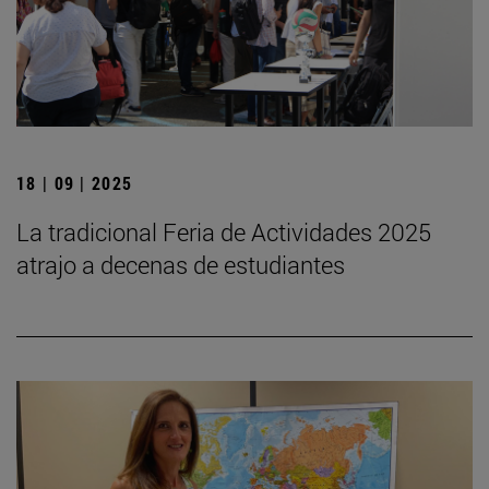
18 | 09 | 2025
La tradicional Feria de Actividades 2025
atrajo a decenas de estudiantes