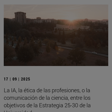
17 | 09 | 2025
La IA, la ética de las profesiones, o la
comunicación de la ciencia, entre los
objetivos de la Estrategia 25-30 de la