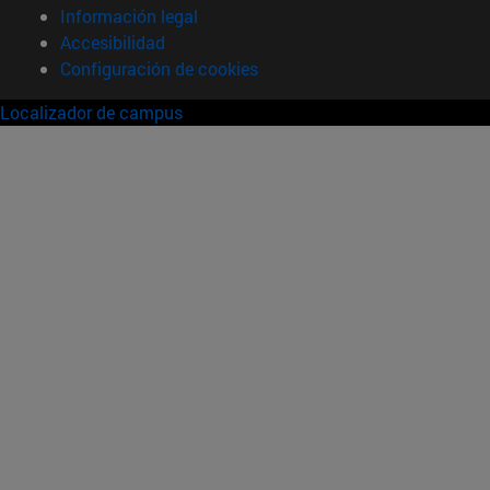
Información legal
Accesibilidad
Configuración de cookies
Localizador de campus