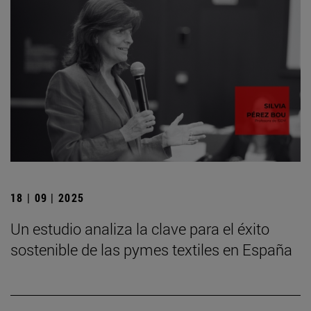
18 | 09 | 2025
Un estudio analiza la clave para el éxito
sostenible de las pymes textiles en España