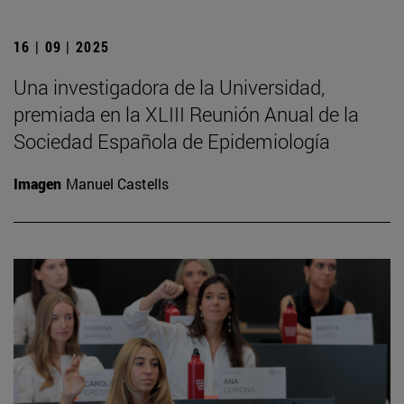
16 | 09 | 2025
Una investigadora de la Universidad,
premiada en la XLIII Reunión Anual de la
Sociedad Española de Epidemiología
Imagen
Manuel Castells