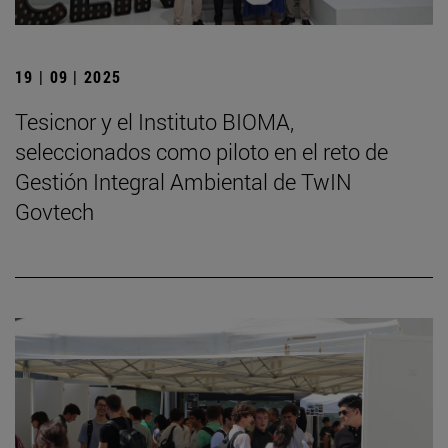
19 | 09 | 2025
Tesicnor y el Instituto BIOMA,
seleccionados como piloto en el reto de
Gestión Integral Ambiental de TwIN
Govtech