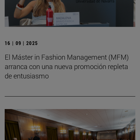
16 | 09 | 2025
El Máster in Fashion Management (MFM)
arranca con una nueva promoción repleta
de entusiasmo