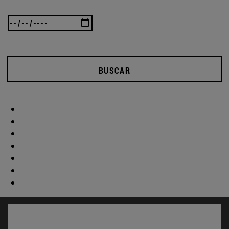
BUSCAR