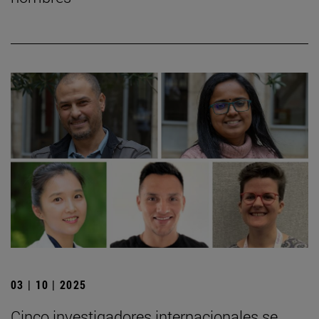
03 | 10 | 2025
Cinco investigadores internacionales se