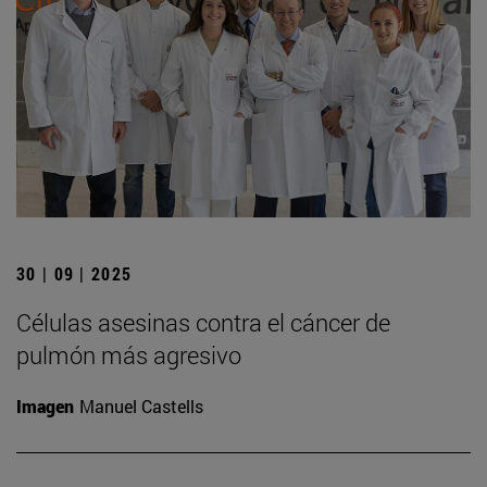
30 | 09 | 2025
Células asesinas contra el cáncer de
pulmón más agresivo
Imagen
Manuel Castells