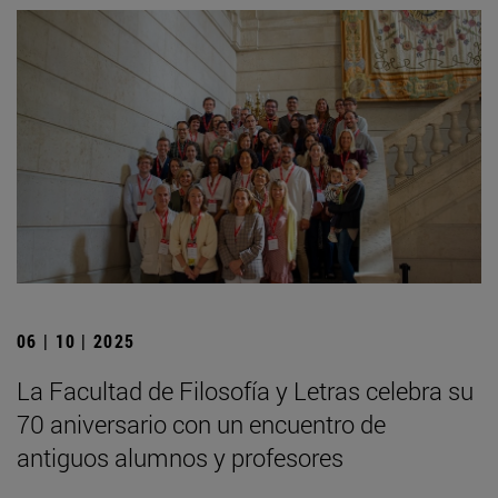
06 | 10 | 2025
La Facultad de Filosofía y Letras celebra su
70 aniversario con un encuentro de
antiguos alumnos y profesores