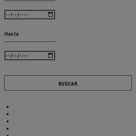
Hasta
BUSCAR