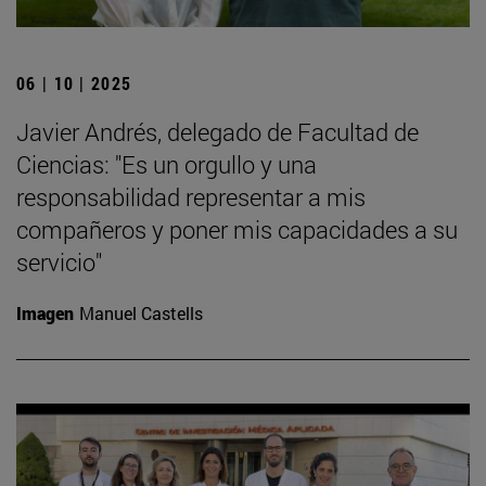
06 | 10 | 2025
Javier Andrés, delegado de Facultad de
Ciencias: "Es un orgullo y una
responsabilidad representar a mis
compañeros y poner mis capacidades a su
servicio"
Imagen
Manuel Castells