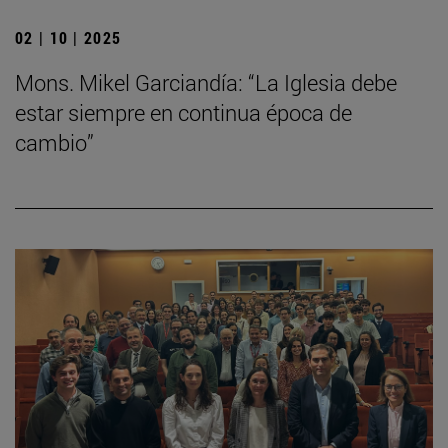
02 | 10 | 2025
Mons. Mikel Garciandía: “La Iglesia debe
estar siempre en continua época de
cambio”