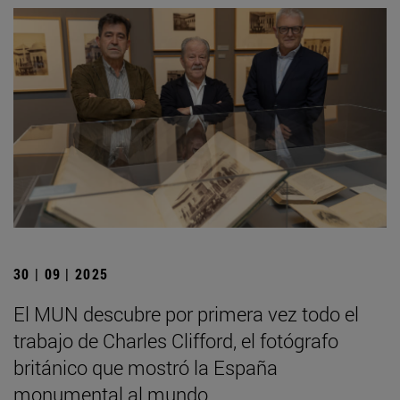
30 | 09 | 2025
El MUN descubre por primera vez todo el
trabajo de Charles Clifford, el fotógrafo
británico que mostró la España
monumental al mundo