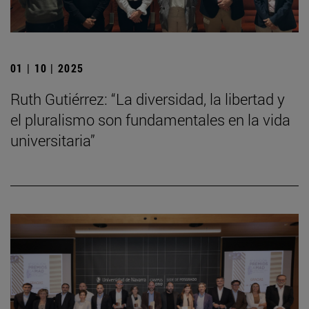
01 | 10 | 2025
Ruth Gutiérrez: “La diversidad, la libertad y
el pluralismo son fundamentales en la vida
universitaria”