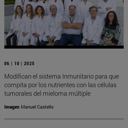
06 | 10 | 2025
Modifican el sistema Inmunitario para que
compita por los nutrientes con las células
tumorales del mieloma múltiple
Imagen
Manuel Castells