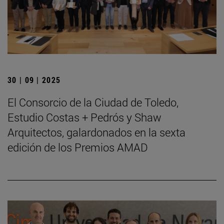
30 | 09 | 2025
El Consorcio de la Ciudad de Toledo,
Estudio Costas + Pedrós y Shaw
Arquitectos, galardonados en la sexta
edición de los Premios AMAD