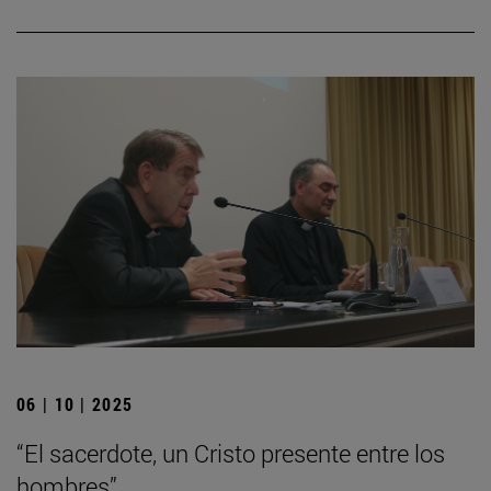
06 | 10 | 2025
“El sacerdote, un Cristo presente entre los
hombres”