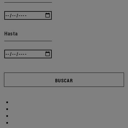
Hasta
BUSCAR