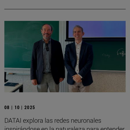
08 | 10 | 2025
DATAI explora las redes neuronales
inspirándose en la naturaleza para entender