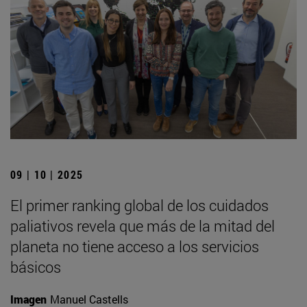
09 | 10 | 2025
El primer ranking global de los cuidados
paliativos revela que más de la mitad del
planeta no tiene acceso a los servicios
básicos
Imagen
Manuel Castells