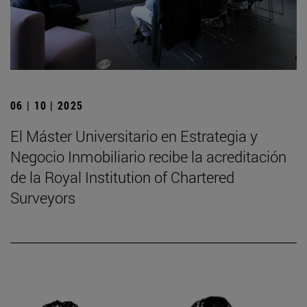
06 | 10 | 2025
El Máster Universitario en Estrategia y
Negocio Inmobiliario recibe la acreditación
de la Royal Institution of Chartered
Surveyors