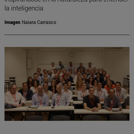
la inteligencia
Imagen
Naiara Carrasco