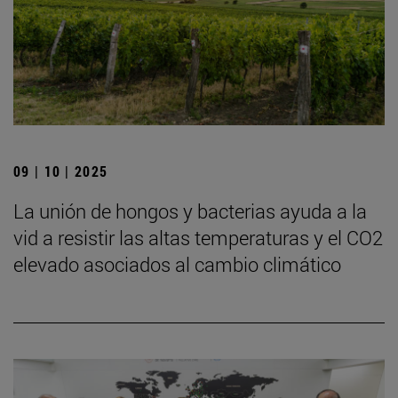
09 | 10 | 2025
La unión de hongos y bacterias ayuda a la
vid a resistir las altas temperaturas y el CO2
elevado asociados al cambio climático