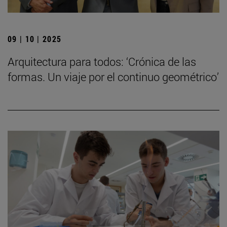
09 | 10 | 2025
Arquitectura para todos: ‘Crónica de las
formas. Un viaje por el continuo geométrico’