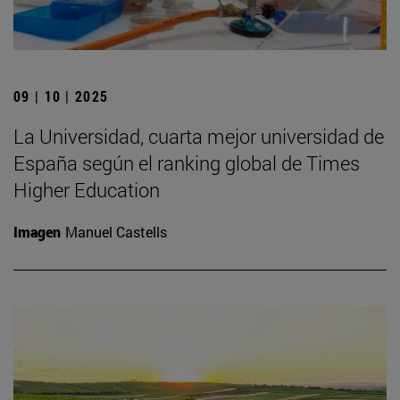
09 | 10 | 2025
La Universidad, cuarta mejor universidad de
España según el ranking global de Times
Higher Education
Imagen
Manuel Castells