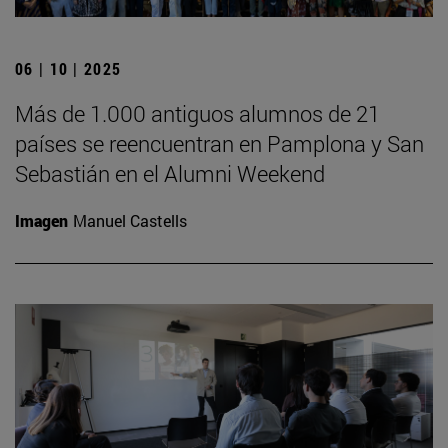
06 | 10 | 2025
Más de 1.000 antiguos alumnos de 21
países se reencuentran en Pamplona y San
Sebastián en el Alumni Weekend
Imagen
Manuel Castells