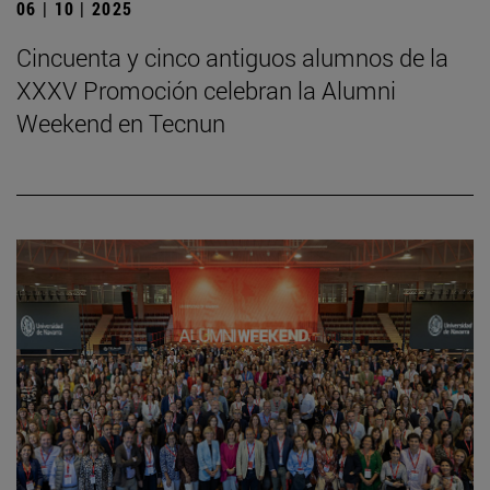
06 | 10 | 2025
Cincuenta y cinco antiguos alumnos de la
XXXV Promoción celebran la Alumni
Weekend en Tecnun