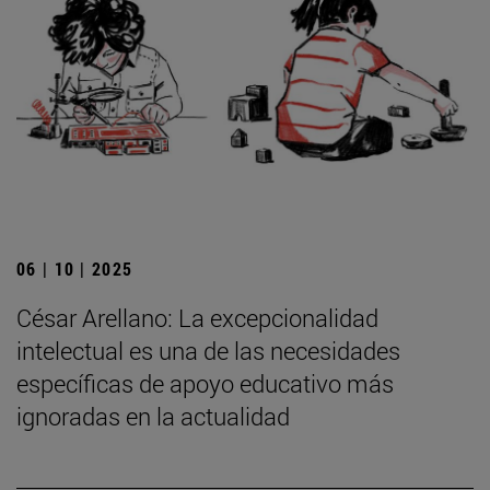
06 | 10 | 2025
César Arellano: La excepcionalidad
intelectual es una de las necesidades
específicas de apoyo educativo más
ignoradas en la actualidad