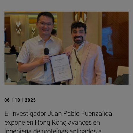
06 | 10 | 2025
El investigador Juan Pablo Fuenzalida
expone en Hong Kong avances en
ingeniería de proteínas aplicados a