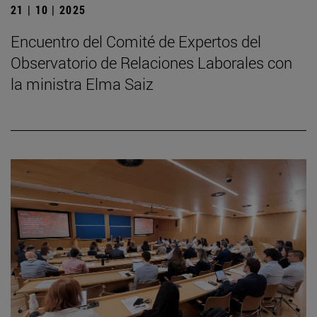
21 | 10 | 2025
Encuentro del Comité de Expertos del
Observatorio de Relaciones Laborales con
la ministra Elma Saiz