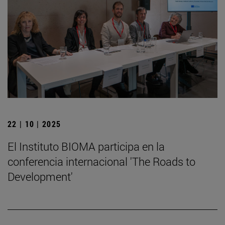
22 | 10 | 2025
El Instituto BIOMA participa en la
conferencia internacional 'The Roads to
Development'