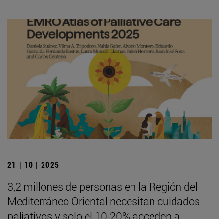
21 | 10 | 2025
3,2 millones de personas en la Región del
Mediterráneo Oriental necesitan cuidados
paliativos y solo el 10-20% acceden a