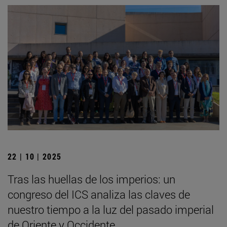
22 | 10 | 2025
Tras las huellas de los imperios: un
congreso del ICS analiza las claves de
nuestro tiempo a la luz del pasado imperial
de Oriente y Occidente