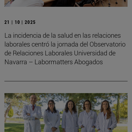
21 | 10 | 2025
La incidencia de la salud en las relaciones
laborales centró la jornada del Observatorio
de Relaciones Laborales Universidad de
Navarra – Labormatters Abogados