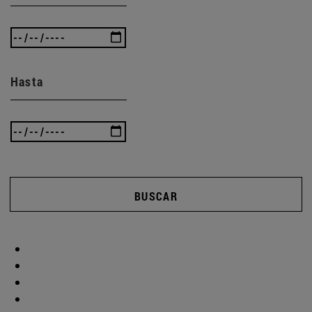
Hasta
BUSCAR