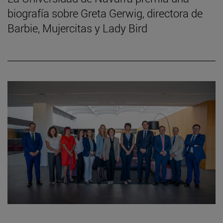
biografía sobre Greta Gerwig, directora de
Barbie, Mujercitas y Lady Bird