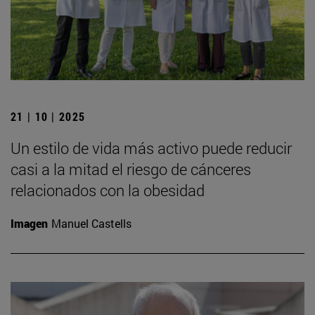
21 | 10 | 2025
Un estilo de vida más activo puede reducir
casi a la mitad el riesgo de cánceres
relacionados con la obesidad
Imagen
Manuel Castells