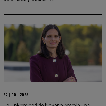
22 | 10 | 2025
La Universidad de Navarra premia una