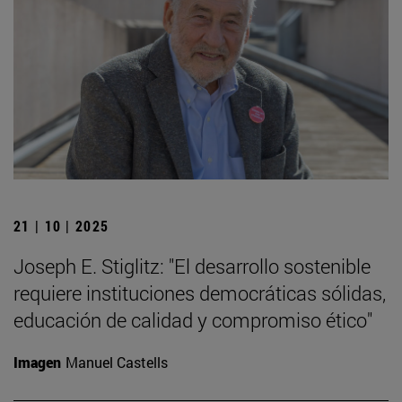
21 | 10 | 2025
Joseph E. Stiglitz: "El desarrollo sostenible
requiere instituciones democráticas sólidas,
educación de calidad y compromiso ético"
Imagen
Manuel Castells