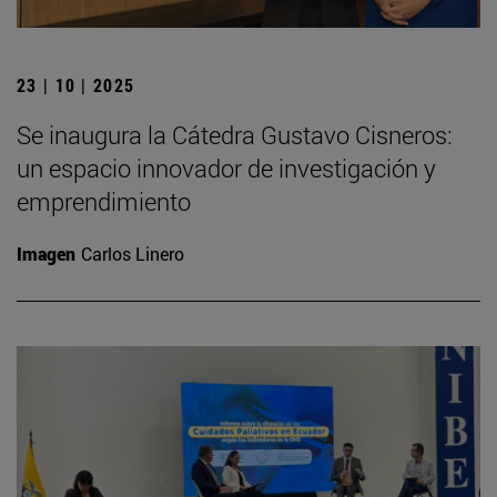
23 | 10 | 2025
Se inaugura la Cátedra Gustavo Cisneros:
un espacio innovador de investigación y
emprendimiento
Imagen
Carlos Linero