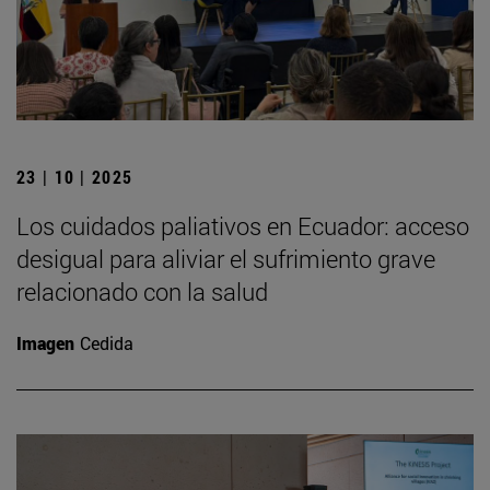
23 | 10 | 2025
Los cuidados paliativos en Ecuador: acceso
desigual para aliviar el sufrimiento grave
relacionado con la salud
Imagen
Cedida