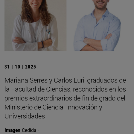
31 | 10 | 2025
Mariana Serres y Carlos Luri, graduados de
la Facultad de Ciencias, reconocidos en los
premios extraordinarios de fin de grado del
Ministerio de Ciencia, Innovación y
Universidades
Imagen
Cedida ·