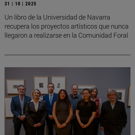
31 | 10 | 2025
Un libro de la Universidad de Navarra
recupera los proyectos artísticos que nunca
llegaron a realizarse en la Comunidad Foral