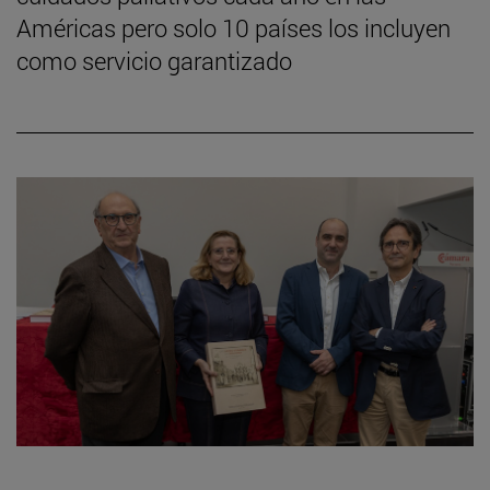
Américas pero solo 10 países los incluyen
como servicio garantizado