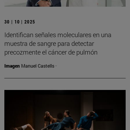
30 | 10 | 2025
Identifican señales moleculares en una
muestra de sangre para detectar
precozmente el cáncer de pulmón
Imagen
Manuel Castells ·