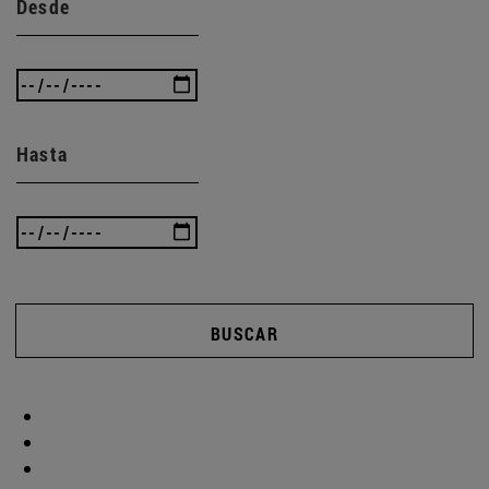
Desde
Hasta
BUSCAR