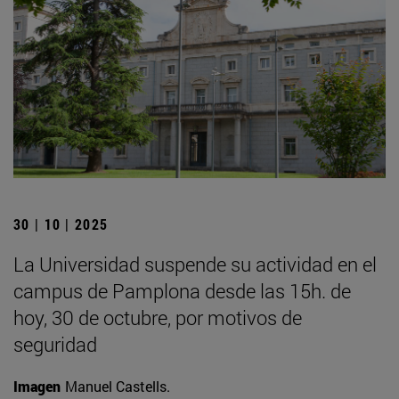
30 | 10 | 2025
La Universidad suspende su actividad en el
campus de Pamplona desde las 15h. de
hoy, 30 de octubre, por motivos de
seguridad
Imagen
Manuel Castells.