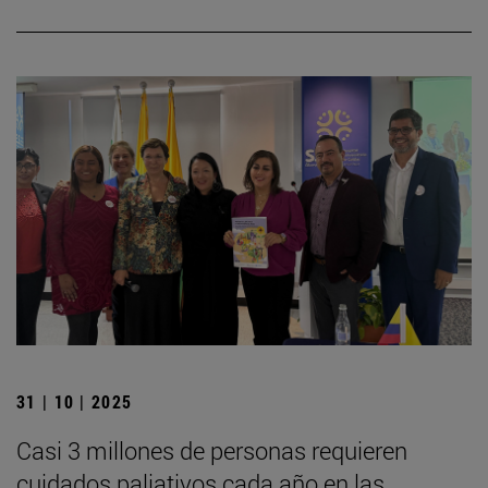
31 | 10 | 2025
Casi 3 millones de personas requieren
cuidados paliativos cada año en las