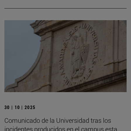
30 | 10 | 2025
Comunicado de la Universidad tras los
incidentes producidos en el campus esta