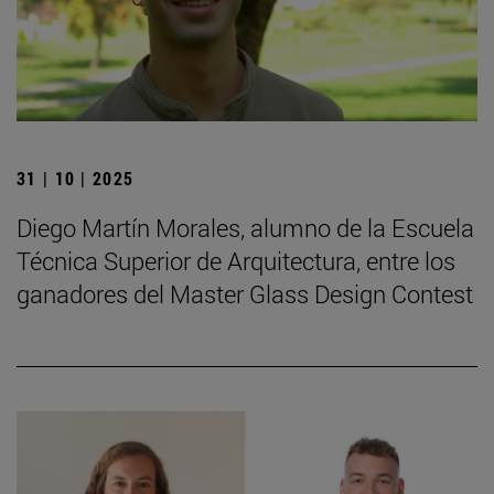
31 | 10 | 2025
Diego Martín Morales, alumno de la Escuela
Técnica Superior de Arquitectura, entre los
ganadores del Master Glass Design Contest