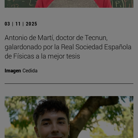
03 | 11 | 2025
Antonio de Martí, doctor de Tecnun,
galardonado por la Real Sociedad Española
de Físicas a la mejor tesis
Imagen
Cedida