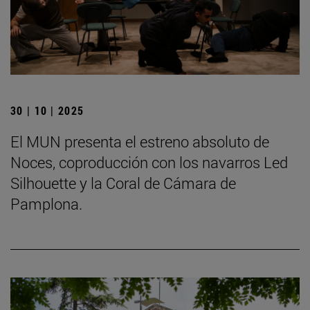
30 | 10 | 2025
El MUN presenta el estreno absoluto de
Noces, coproducción con los navarros Led
Silhouette y la Coral de Cámara de
Pamplona.