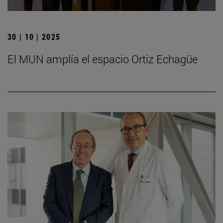
30 | 10 | 2025
El MUN amplía el espacio Ortiz Echagüe