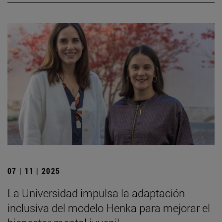
07 | 11 | 2025
La Universidad impulsa la adaptación
inclusiva del modelo Henka para mejorar el