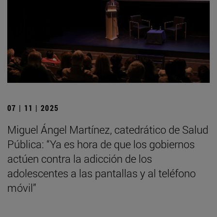
07 | 11 | 2025
Miguel Ángel Martínez, catedrático de Salud
Pública: “Ya es hora de que los gobiernos
actúen contra la adicción de los
adolescentes a las pantallas y al teléfono
móvil”