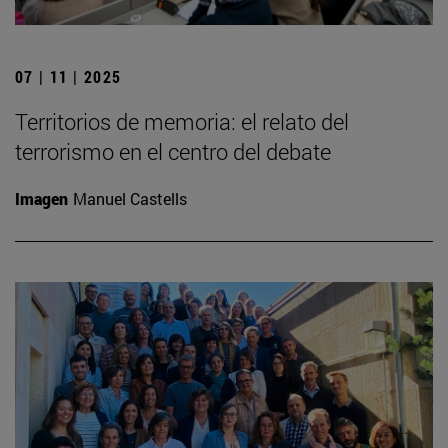
07 | 11 | 2025
Territorios de memoria: el relato del
terrorismo en el centro del debate
Imagen
Manuel Castells