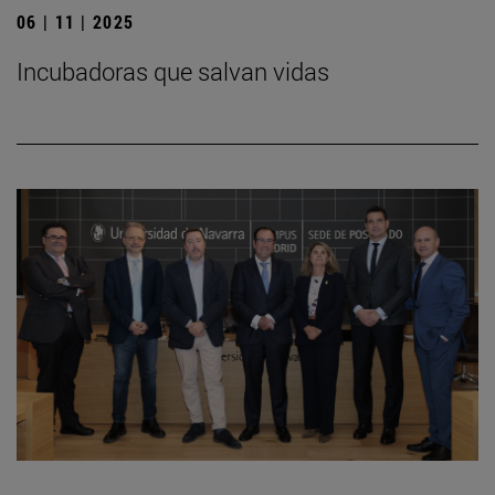
06 | 11 | 2025
Incubadoras que salvan vidas