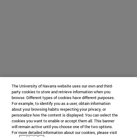
The University of Navarra website uses our own and third-
party cookies to store and retrieve information when you
browse. Different types of cookies have different purposes.
For example, to identify you as a user, obtain information
about your browsing habits respecting your privacy, or
personalize how the content is displayed. You can select the
cookies you want to enable or accept them all. This banner
will remain active until you choose one of the two options.
For more detailed information about our cookies, please visit