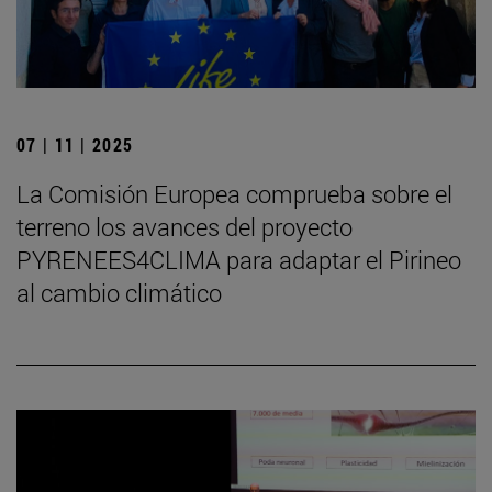
07 | 11 | 2025
La Comisión Europea comprueba sobre el
terreno los avances del proyecto
PYRENEES4CLIMA para adaptar el Pirineo
al cambio climático