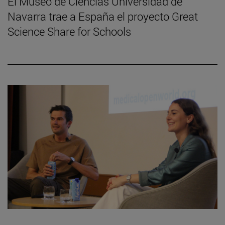
El Museo de Ciencias Universidad de
Navarra trae a España el proyecto Great
Science Share for Schools