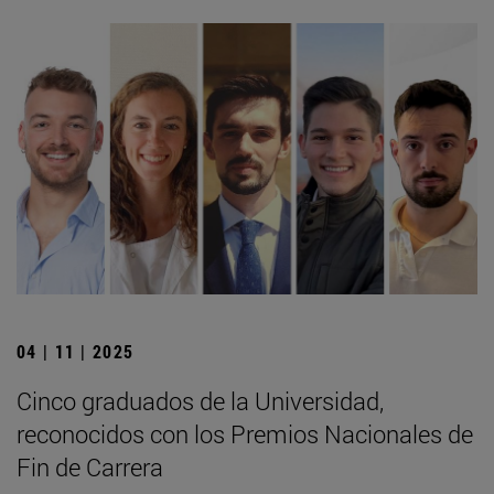
04 | 11 | 2025
Cinco graduados de la Universidad,
reconocidos con los Premios Nacionales de
Fin de Carrera