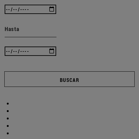
Hasta
BUSCAR