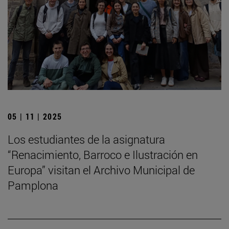
05 | 11 | 2025
Los estudiantes de la asignatura
“Renacimiento, Barroco e Ilustración en
Europa” visitan el Archivo Municipal de
Pamplona