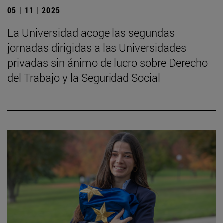
05 | 11 | 2025
La Universidad acoge las segundas
jornadas dirigidas a las Universidades
privadas sin ánimo de lucro sobre Derecho
del Trabajo y la Seguridad Social