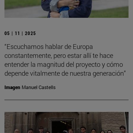
05 | 11 | 2025
“Escuchamos hablar de Europa
constantemente, pero estar allí te hace
entender la magnitud del proyecto y cómo
depende vitalmente de nuestra generación”
Imagen
Manuel Castells