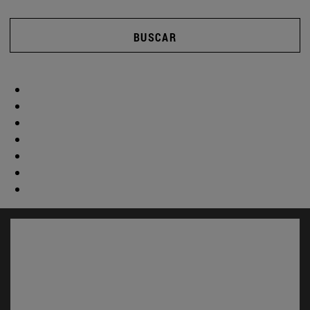
BUSCAR