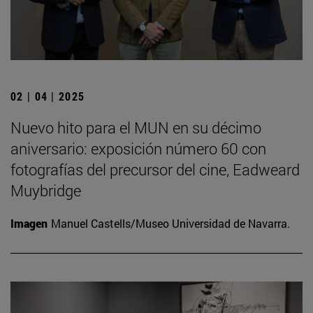
02 | 04 | 2025
Nuevo hito para el MUN en su décimo
aniversario: exposición número 60 con
fotografías del precursor del cine, Eadweard
Muybridge
Imagen
Manuel Castells/Museo Universidad de Navarra.