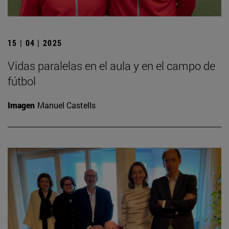
15 | 04 | 2025
Vidas paralelas en el aula y en el campo de
fútbol
Imagen
Manuel Castells