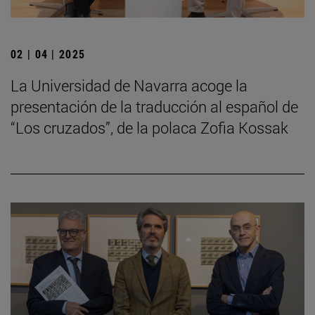
02 | 04 | 2025
La Universidad de Navarra acoge la
presentación de la traducción al español de
“Los cruzados”, de la polaca Zofia Kossak