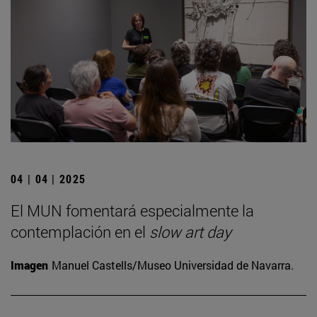
04 | 04 | 2025
El MUN fomentará especialmente la
contemplación en el
slow art day
Imagen
Manuel Castells/Museo Universidad de Navarra.