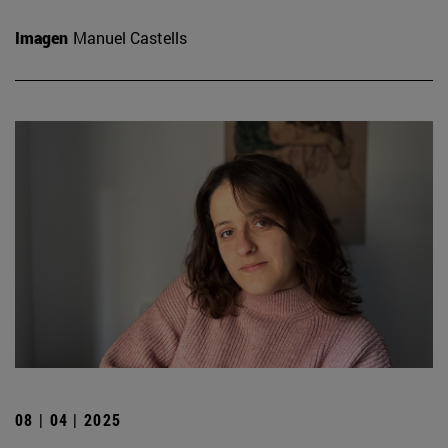
Imagen
Manuel Castells
08 | 04 | 2025