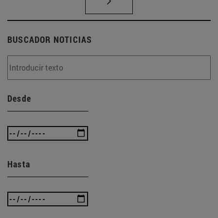
BUSCADOR NOTICIAS
Desde
Hasta