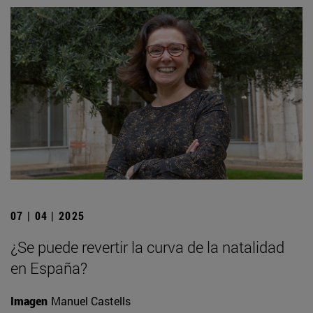
07 | 04 | 2025
¿Se puede revertir la curva de la natalidad
en España?
Imagen
Manuel Castells