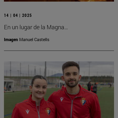
14 | 04 | 2025
En un lugar de la Magna…
Imagen
Manuel Castells