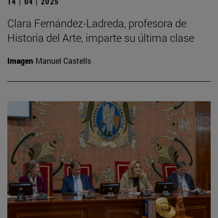
14 | 04 | 2025
Clara Fernández-Ladreda, profesora de
Historia del Arte, imparte su última clase
Imagen
Manuel Castells