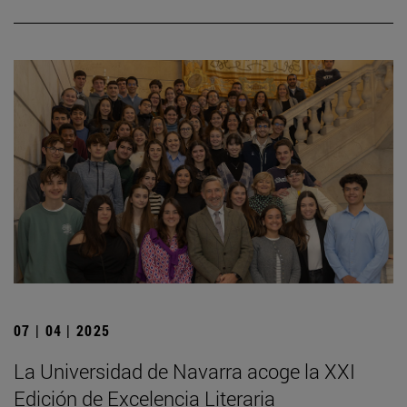
07 | 04 | 2025
La Universidad de Navarra acoge la XXI
Edición de Excelencia Literaria