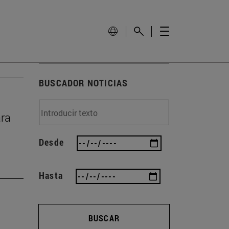
BUSCADOR NOTICIAS
ara
Desde
Hasta
BUSCAR