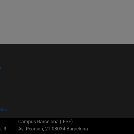
?
kies
Campus Barcelona (IESE)
, 3
Av. Pearson, 21 08034 Barcelona