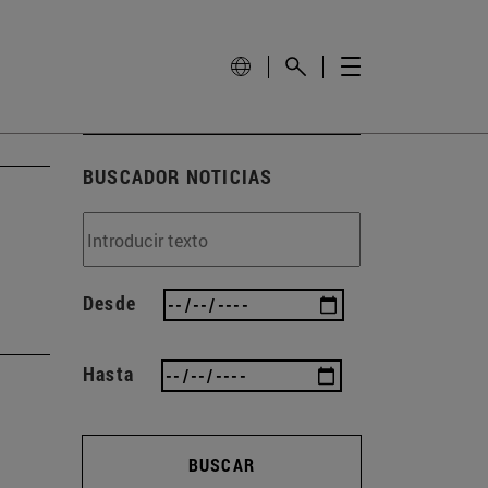
BUSCADOR NOTICIAS
Desde
Hasta
BUSCAR