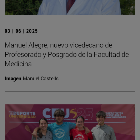
03 | 06 | 2025
Manuel Alegre, nuevo vicedecano de
Profesorado y Posgrado de la Facultad de
Medicina
Imagen
Manuel Castells