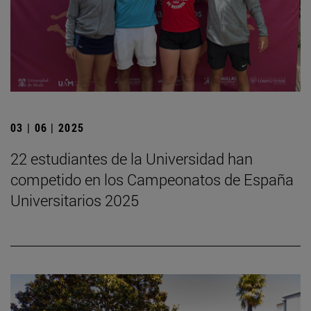
03 | 06 | 2025
22 estudiantes de la Universidad han
competido en los Campeonatos de España
Universitarios 2025