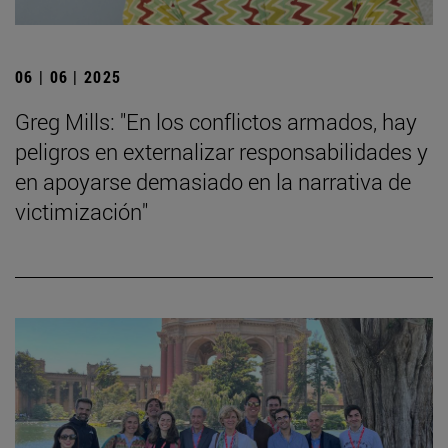
06 | 06 | 2025
Greg Mills: "En los conflictos armados, hay
peligros en externalizar responsabilidades y
en apoyarse demasiado en la narrativa de
victimización"