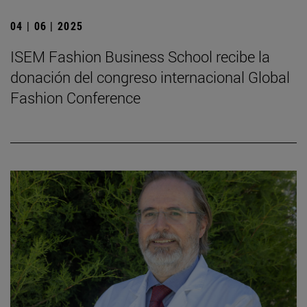
04 | 06 | 2025
ISEM Fashion Business School recibe la
donación del congreso internacional Global
Fashion Conference