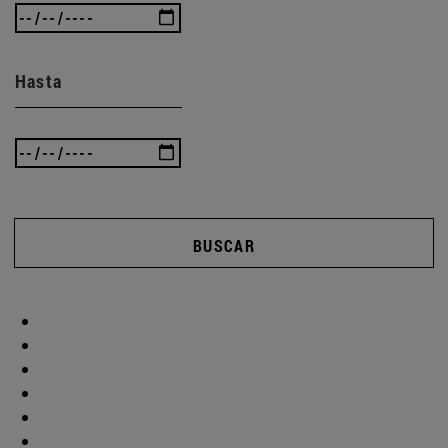
Hasta
BUSCAR