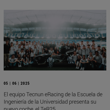
05 | 06 | 2025
El equipo Tecnun eRacing de la Escuela de
Ingeniería de la Universidad presenta su
nuevo coche, el TeR25