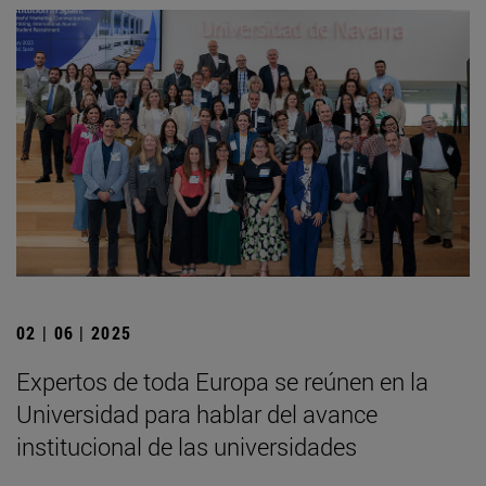
02 | 06 | 2025
Expertos de toda Europa se reúnen en la
Universidad para hablar del avance
institucional de las universidades