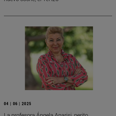
04 | 06 | 2025
La profesora Ángela Aparisi, perito