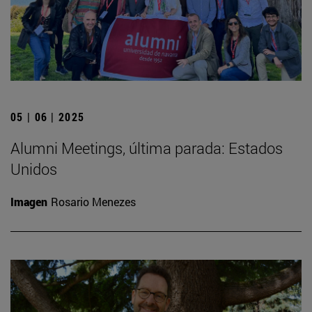
05 | 06 | 2025
Alumni Meetings, última parada: Estados
Unidos
Imagen
Rosario Menezes