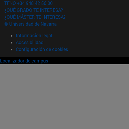
TFNO +34 948 42 56 00
¿QUÉ GRADO TE INTERESA?
¿QUÉ MÁSTER TE INTERESA?
© Universidad de Navarra
Información legal
Accesibilidad
Configuración de cookies
Localizador de campus