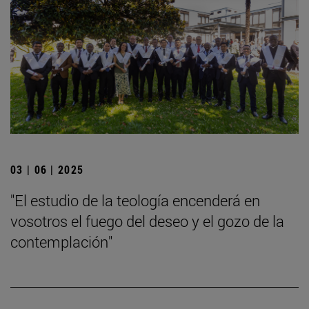
03 | 06 | 2025
"El estudio de la teología encenderá en
vosotros el fuego del deseo y el gozo de la
contemplación"