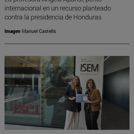
internacional en un recurso planteado
contra la presidencia de Honduras
Imagen
Manuel Castells