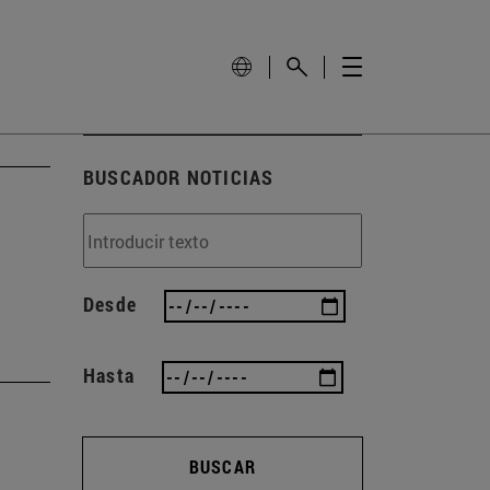
BUSCADOR NOTICIAS
Desde
Hasta
BUSCAR