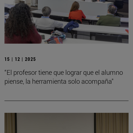
15 | 12 | 2025
“El profesor tiene que lograr que el alumno
piense, la herramienta solo acompaña"