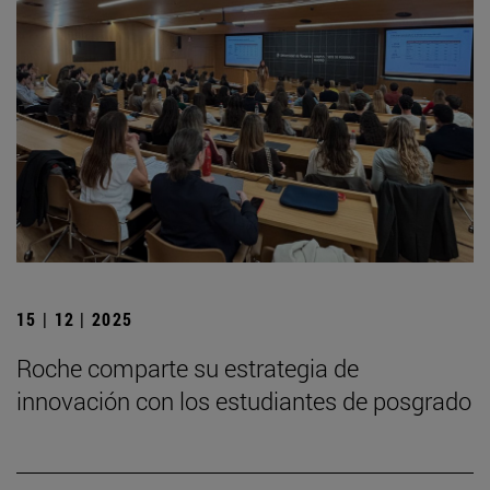
15 | 12 | 2025
Roche comparte su estrategia de
innovación con los estudiantes de posgrado