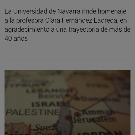
La Universidad de Navarra rinde homenaje
a la profesora Clara Fernández Ladreda, en
agradecimiento a una trayectoria de más de
40 años