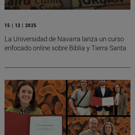
15 | 12 | 2025
La Universidad de Navarra lanza un curso
enfocado online sobre Biblia y Tierra Santa