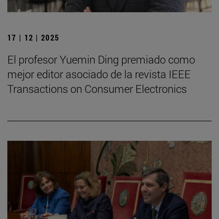
17 | 12 | 2025
El profesor Yuemin Ding premiado como
mejor editor asociado de la revista IEEE
Transactions on Consumer Electronics