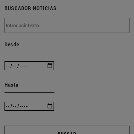
BUSCADOR NOTICIAS
Desde
Hasta
BUSCAR