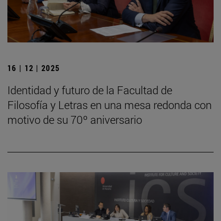
16 | 12 | 2025
Identidad y futuro de la Facultad de
Filosofía y Letras en una mesa redonda con
motivo de su 70º aniversario