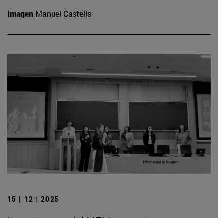
Imagen
Manuel Castells
15 | 12 | 2025