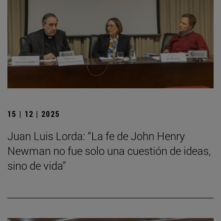
15 | 12 | 2025
Juan Luis Lorda: “La fe de John Henry
Newman no fue solo una cuestión de ideas,
sino de vida”