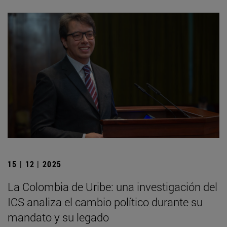
15 | 12 | 2025
La Colombia de Uribe: una investigación del
ICS analiza el cambio político durante su
mandato y su legado