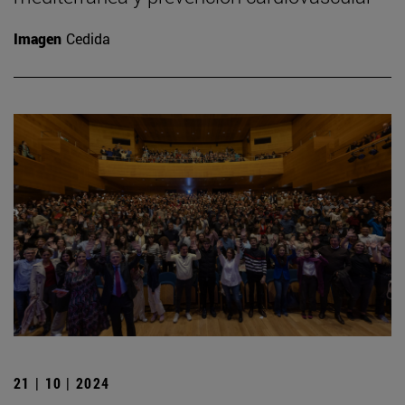
Imagen
Cedida
21 | 10 | 2024