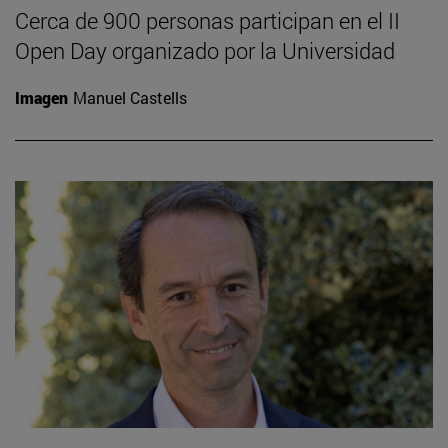
Cerca de 900 personas participan en el II
Open Day organizado por la Universidad
Imagen
Manuel Castells