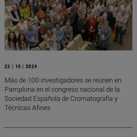
23 | 10 | 2024
Más de 100 investigadores se reúnen en
Pamplona en el congreso nacional de la
Sociedad Española de Cromatografía y
Técnicas Afines