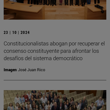
23 | 10 | 2024
Constitucionalistas abogan por recuperar el
consenso constituyente para afrontar los
desafíos del sistema democrático
Imagen
José Juan Rico