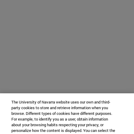
The University of Navarra website uses our own and third-
party cookies to store and retrieve information when you
browse. Different types of cookies have different purposes.
For example, to identify you as a user, obtain information
about your browsing habits respecting your privacy, or
personalize how the content is displayed. You can select the