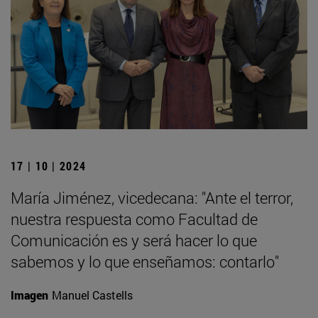
17 | 10 | 2024
María Jiménez, vicedecana: "Ante el terror,
nuestra respuesta como Facultad de
Comunicación es y será hacer lo que
sabemos y lo que enseñamos: contarlo"
Imagen
Manuel Castells