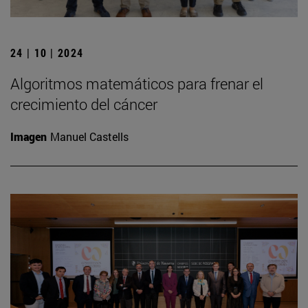
24 | 10 | 2024
Algoritmos matemáticos para frenar el
crecimiento del cáncer
Imagen
Manuel Castells