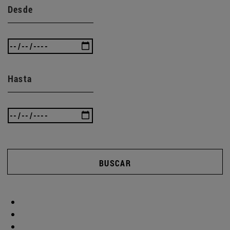
Desde
Hasta
BUSCAR