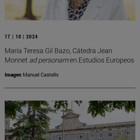
17 | 10 | 2024
María Teresa Gil Bazo, Cátedra Jean
Monnet
ad personam
en Estudios Europeos
Imagen
Manuel Castells