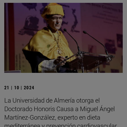
21 | 10 | 2024
La Universidad de Almería otorga el
Doctorado Honoris Causa a Miguel Ángel
Martínez-González, experto en dieta
mediterránea y prevención cardiovascular