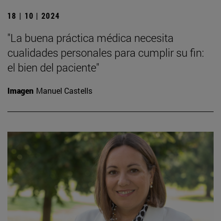
18 | 10 | 2024
"La buena práctica médica necesita
cualidades personales para cumplir su fin:
el bien del paciente"
Imagen
Manuel Castells