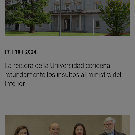
17 | 10 | 2024
La rectora de la Universidad condena
rotundamente los insultos al ministro del
Interior