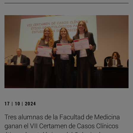
17 | 10 | 2024
Tres alumnas de la Facultad de Medicina
ganan el VII Certamen de Casos Clínicos