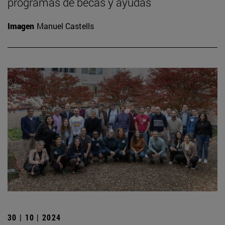
programas de becas y ayudas
Imagen
Manuel Castells
30 | 10 | 2024