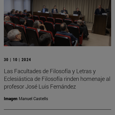
30 | 10 | 2024
Las Facultades de Filosofía y Letras y
Eclesiástica de Filosofía rinden homenaje al
profesor José Luis Fernández
Imagen
Manuel Castells