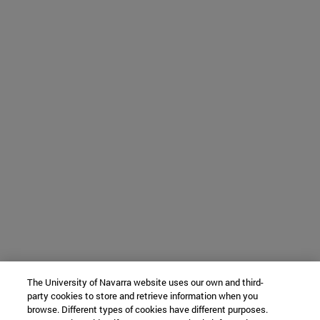
The University of Navarra website uses our own and third-
party cookies to store and retrieve information when you
browse. Different types of cookies have different purposes.