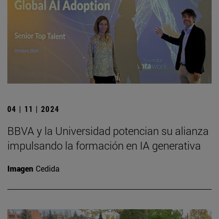
04 | 11 | 2024
BBVA y la Universidad potencian su alianza
impulsando la formación en IA generativa
Imagen
Cedida