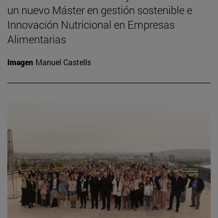
un nuevo Máster en gestión sostenible e
Innovación Nutricional en Empresas
Alimentarias
Imagen
Manuel Castells