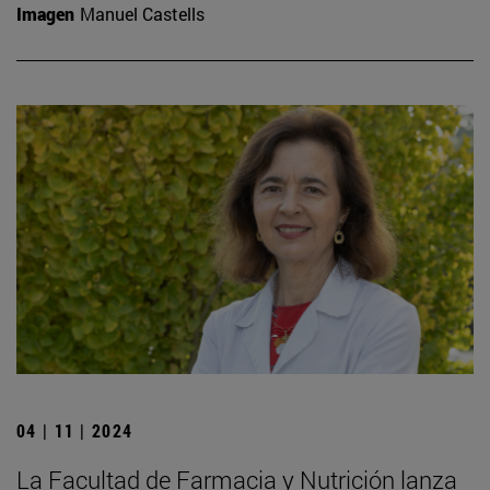
Imagen
Manuel Castells
04 | 11 | 2024
La Facultad de Farmacia y Nutrición lanza