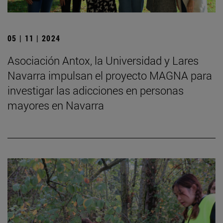
05 | 11 | 2024
Asociación Antox, la Universidad y Lares
Navarra impulsan el proyecto MAGNA para
investigar las adicciones en personas
mayores en Navarra