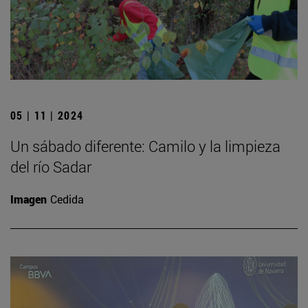
05 | 11 | 2024
Un sábado diferente: Camilo y la limpieza
del río Sadar
Imagen
Cedida