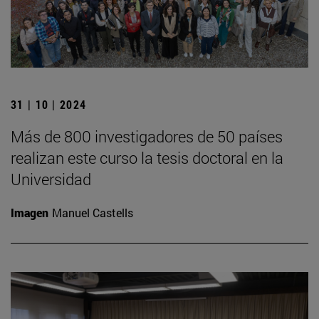
31 | 10 | 2024
Más de 800 investigadores de 50 países
realizan este curso la tesis doctoral en la
Universidad
Imagen
Manuel Castells