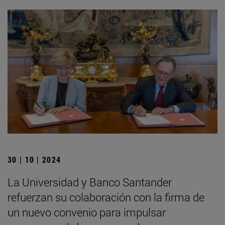
30 | 10 | 2024
La Universidad y Banco Santander
refuerzan su colaboración con la firma de
un nuevo convenio para impulsar