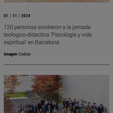
01 | 11 | 2024
120 personas asistieron a la jornada
teologico-didactica ‘Psicología y vida
espiritual’ en Barcelona
Imagen
Cedida