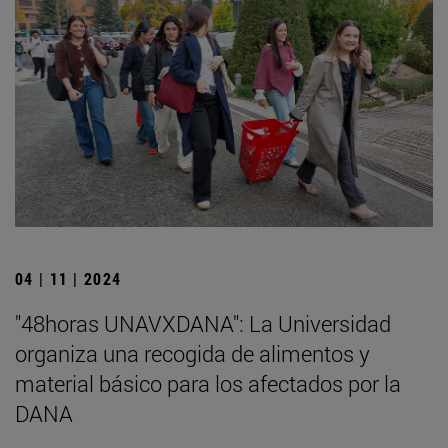
04 | 11 | 2024
"48horas UNAVXDANA": La Universidad
organiza una recogida de alimentos y
material básico para los afectados por la
DANA