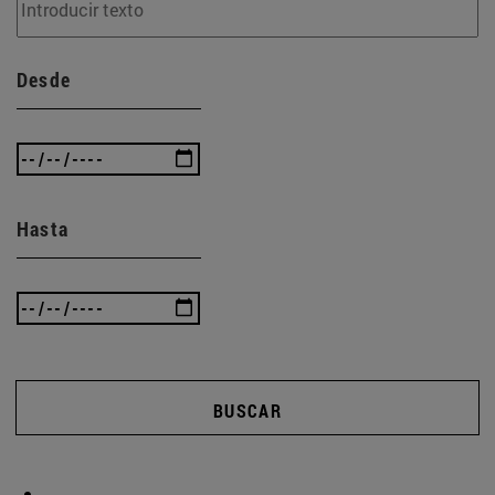
Desde
Hasta
BUSCAR