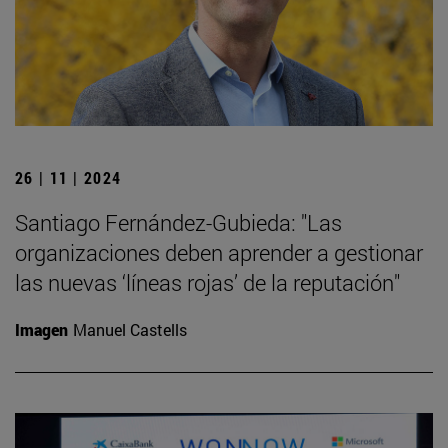
26 | 11 | 2024
Santiago Fernández-Gubieda: "Las
organizaciones deben aprender a gestionar
las nuevas ‘líneas rojas’ de la reputación"
Imagen
Manuel Castells