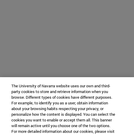
The University of Navarra website uses our own and third-
party cookies to store and retrieve information when you
browse. Different types of cookies have different purposes.
For example, to identify you as a user, obtain information
about your browsing habits respecting your privacy, or
personalize how the content is displayed. You can select the
cookies you want to enable or accept them all. This banner
will remain active until you choose one of the two options.
For more detailed information about our cookies, please visit