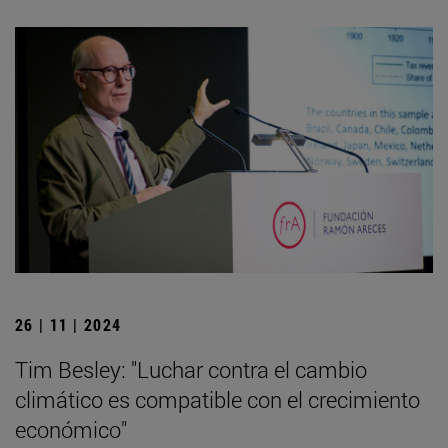
26 | 11 | 2024
Tim Besley: "Luchar contra el cambio
climático es compatible con el crecimiento
económico"