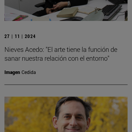
27 | 11 | 2024
Nieves Acedo: "El arte tiene la función de
sanar nuestra relación con el entorno"
Imagen
Cedida