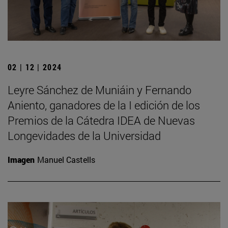
02 | 12 | 2024
Leyre Sánchez de Muniáin y Fernando
Aniento, ganadores de la I edición de los
Premios de la Cátedra IDEA de Nuevas
Longevidades de la Universidad
Imagen
Manuel Castells