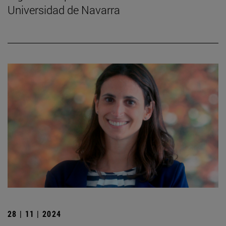
Universidad de Navarra
28 | 11 | 2024