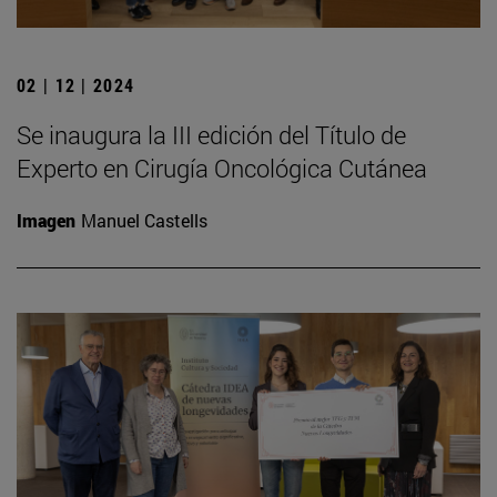
02 | 12 | 2024
Se inaugura la III edición del Título de
Experto en Cirugía Oncológica Cutánea
Imagen
Manuel Castells