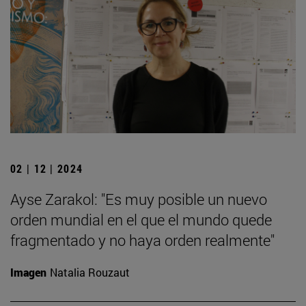
02 | 12 | 2024
Ayse Zarakol: "Es muy posible un nuevo
orden mundial en el que el mundo quede
fragmentado y no haya orden realmente"
Imagen
Natalia Rouzaut