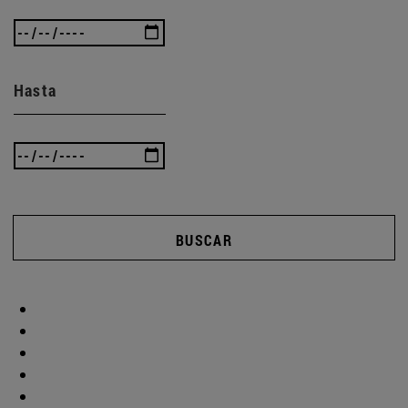
Hasta
BUSCAR