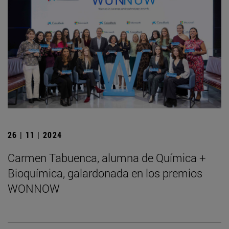
26 | 11 | 2024
Carmen Tabuenca, alumna de Química +
Bioquímica, galardonada en los premios
WONNOW