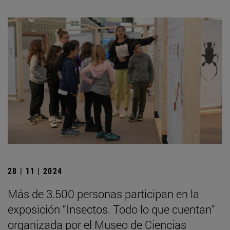
28 | 11 | 2024
Más de 3.500 personas participan en la
exposición “Insectos. Todo lo que cuentan”
organizada por el Museo de Ciencias