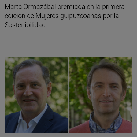
Marta Ormazábal premiada en la primera
edición de Mujeres guipuzcoanas por la
Sostenibilidad