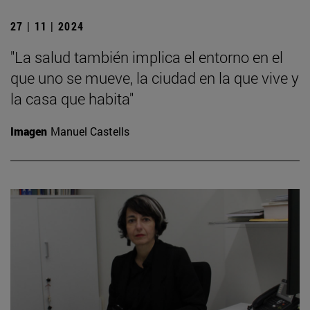
27 | 11 | 2024
"La salud también implica el entorno en el
que uno se mueve, la ciudad en la que vive y
la casa que habita"
Imagen
Manuel Castells