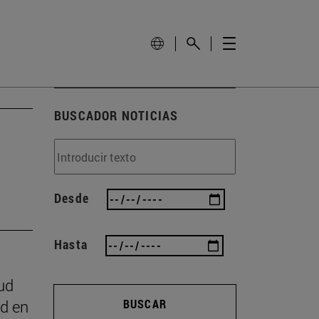
BUSCADOR NOTICIAS
Desde
Hasta
ud
ad en
BUSCAR