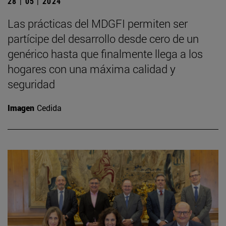
28 | 05 | 2024
Las prácticas del MDGFI permiten ser
partícipe del desarrollo desde cero de un
genérico hasta que finalmente llega a los
hogares con una máxima calidad y
seguridad
Imagen
Cedida