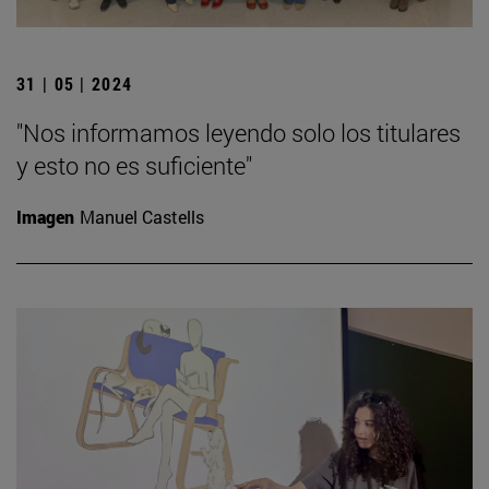
31 | 05 | 2024
"Nos informamos leyendo solo los titulares
y esto no es suficiente"
Imagen
Manuel Castells