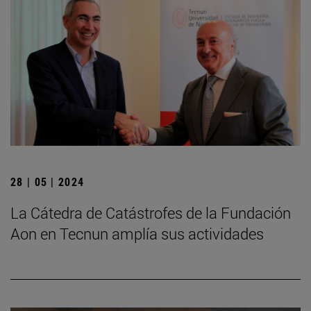
28 | 05 | 2024
La Cátedra de Catástrofes de la Fundación
Aon en Tecnun amplía sus actividades