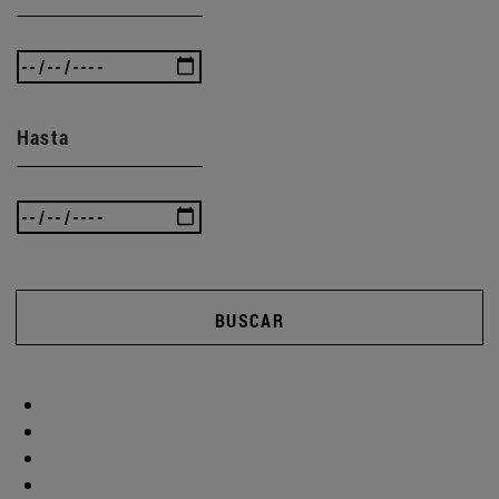
Hasta
BUSCAR