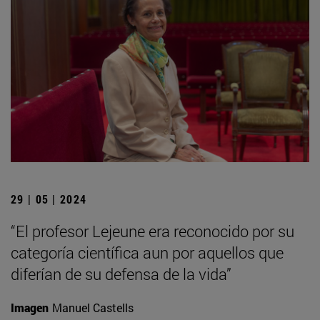
29 | 05 | 2024
“El profesor Lejeune era reconocido por su
categoría científica aun por aquellos que
diferían de su defensa de la vida”
Imagen
Manuel Castells