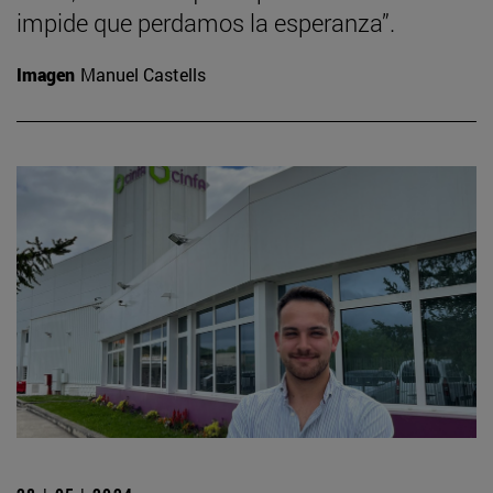
impide que perdamos la esperanza”.
Imagen
Manuel Castells