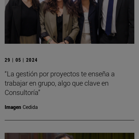
29 | 05 | 2024
“La gestión por proyectos te enseña a
trabajar en grupo, algo que clave en
Consultoría”
Imagen
Cedida