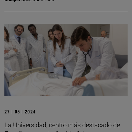
27 | 05 | 2024
La Universidad, centro más destacado de