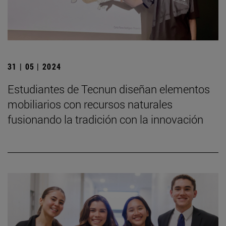
31 | 05 | 2024
Estudiantes de Tecnun diseñan elementos
mobiliarios con recursos naturales
fusionando la tradición con la innovación