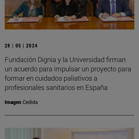
28 | 05 | 2024
Fundación Dignia y la Universidad firman
un acuerdo para impulsar un proyecto para
formar en cuidados paliativos a
profesionales sanitarios en España
Imagen
Cedida