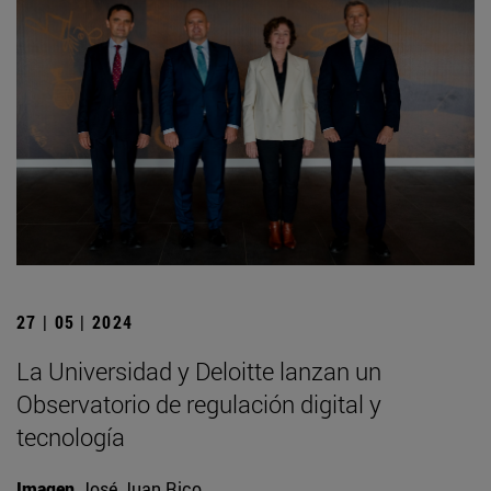
27 | 05 | 2024
La Universidad y Deloitte lanzan un
Observatorio de regulación digital y
tecnología
Imagen
José Juan Rico