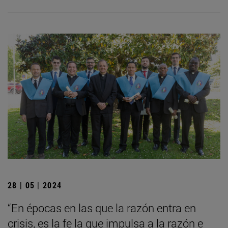
28 | 05 | 2024
“En épocas en las que la razón entra en
crisis, es la fe la que impulsa a la razón e