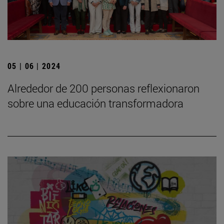
05 | 06 | 2024
Alrededor de 200 personas reflexionaron
sobre una educación transformadora