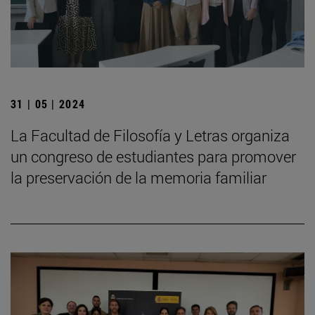
31 | 05 | 2024
La Facultad de Filosofía y Letras organiza
un congreso de estudiantes para promover
la preservación de la memoria familiar