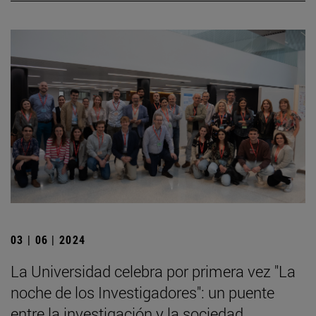
03 | 06 | 2024
La Universidad celebra por primera vez "La
noche de los Investigadores": un puente
entre la investigación y la sociedad