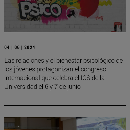
04 | 06 | 2024
Las relaciones y el bienestar psicológico de
los jóvenes protagonizan el congreso
internacional que celebra el ICS de la
Universidad el 6 y 7 de junio