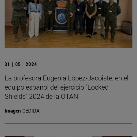
31 | 05 | 2024
La profesora Eugenia López-Jacoiste, en el
equipo español del ejercicio "Locked
Shields" 2024 de la OTAN
Imagen
CEDIDA