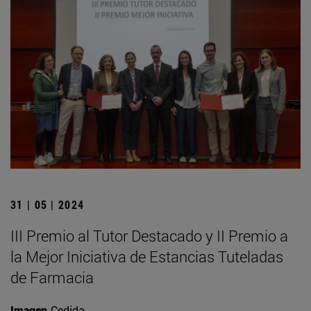
31 | 05 | 2024
III Premio al Tutor Destacado y II Premio a
la Mejor Iniciativa de Estancias Tuteladas
de Farmacia
Imagen
Cedida.