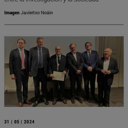
Imagen
Javiertxo Noáin
31 | 05 | 2024