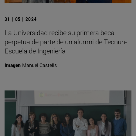
31 | 05 | 2024
La Universidad recibe su primera beca
perpetua de parte de un alumni de Tecnun-
Escuela de Ingeniería
Imagen
Manuel Castells