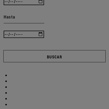
Hasta
BUSCAR