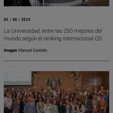
05 | 06 | 2024
La Universidad, entre las 250 mejores del
mundo según el ranking internacional QS
Imagen
Manuel Castells