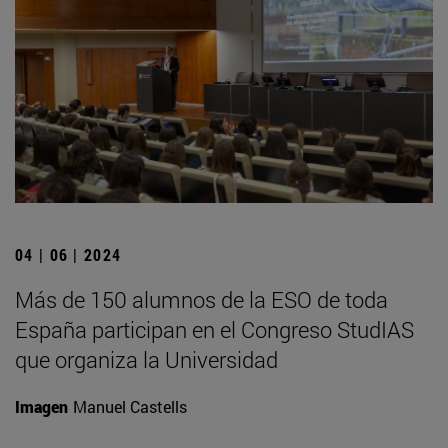
04 | 06 | 2024
Más de 150 alumnos de la ESO de toda
España participan en el Congreso StudIAS
que organiza la Universidad
Imagen
Manuel Castells