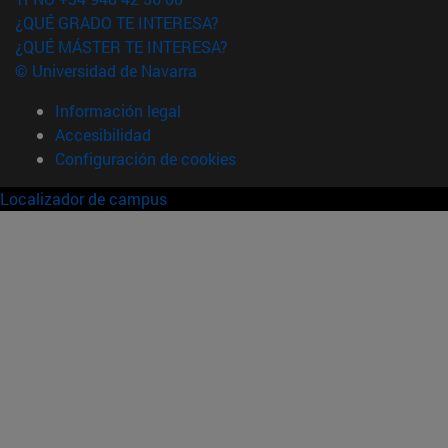
¿QUÉ GRADO TE INTERESA?
¿QUÉ MÁSTER TE INTERESA?
© Universidad de Navarra
Información legal
Accesibilidad
Configuración de cookies
Localizador de campus