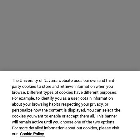
The University of Navarra website uses our own and third-
party cookies to store and retrieve information when you
browse. Different types of cookies have different purposes.
For example, to identify you as a user, obtain information
about your browsing habits respecting your privacy, or
personalize how the content is displayed. You can select the
cookies you want to enable or accept them all. This banner
will remain active until you choose one of the two options.
For more detailed information about our cookies, please visit
our
Cookie Policy.