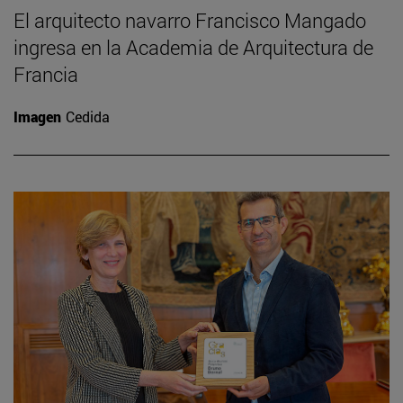
El arquitecto navarro Francisco Mangado
ingresa en la Academia de Arquitectura de
Francia
Imagen
Cedida