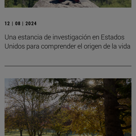
12 | 08 | 2024
Una estancia de investigación en Estados
Unidos para comprender el origen de la vida