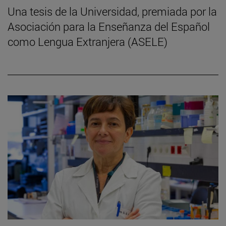
Una tesis de la Universidad, premiada por la
Asociación para la Enseñanza del Español
como Lengua Extranjera (ASELE)