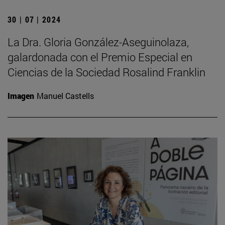
30 | 07 | 2024
La Dra. Gloria González-Aseguinolaza,
galardonada con el Premio Especial en
Ciencias de la Sociedad Rosalind Franklin
Imagen
Manuel Castells