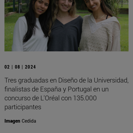
02 | 08 | 2024
Tres graduadas en Diseño de la Universidad,
finalistas de España y Portugal en un
concurso de L'Oréal con 135.000
participantes
Imagen
Cedida