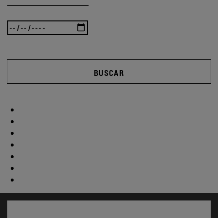
BUSCAR