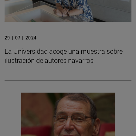
29 | 07 | 2024
La Universidad acoge una muestra sobre
ilustración de autores navarros