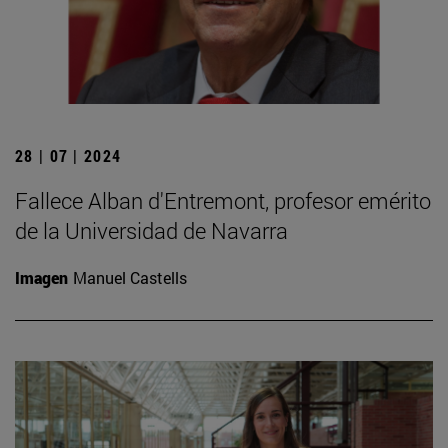
28 | 07 | 2024
Fallece Alban d'Entremont, profesor emérito
de la Universidad de Navarra
Imagen
Manuel Castells