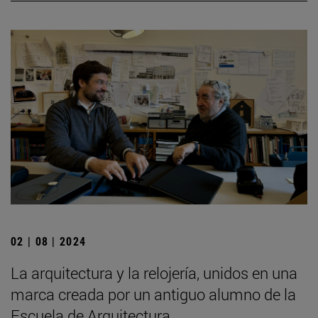
02 | 08 | 2024
La arquitectura y la relojería, unidos en una
marca creada por un antiguo alumno de la
Escuela de Arquitectura