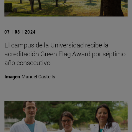
07 | 08 | 2024
El campus de la Universidad recibe la
acreditación Green Flag Award por séptimo
año consecutivo
Imagen
Manuel Castells