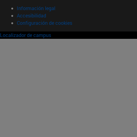
Información legal
Accesibilidad
Configuración de cookies
Localizador de campus