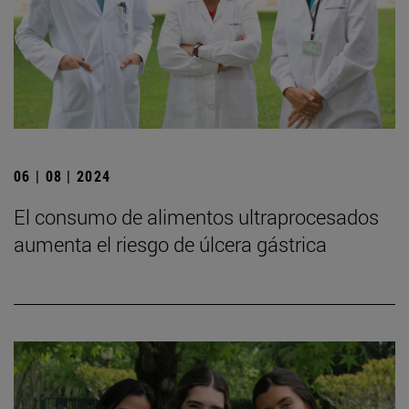
06 | 08 | 2024
El consumo de alimentos ultraprocesados
aumenta el riesgo de úlcera gástrica