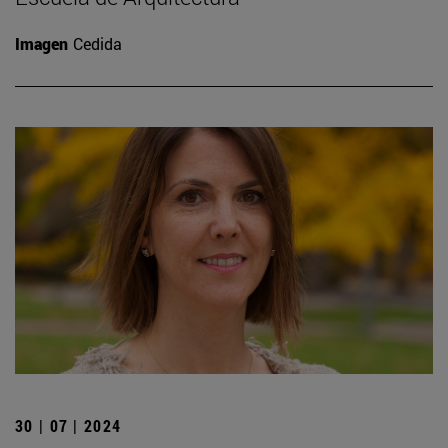
Imagen
Cedida
30 | 07 | 2024