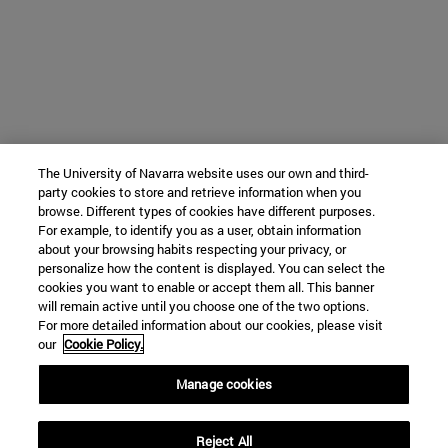
The University of Navarra website uses our own and third-
party cookies to store and retrieve information when you
browse. Different types of cookies have different purposes.
For example, to identify you as a user, obtain information
about your browsing habits respecting your privacy, or
personalize how the content is displayed. You can select the
cookies you want to enable or accept them all. This banner
will remain active until you choose one of the two options.
For more detailed information about our cookies, please visit
our
Cookie Policy.
Manage cookies
Reject All