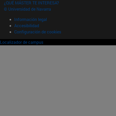
¿QUÉ MÁSTER TE INTERESA?
© Universidad de Navarra
Información legal
Accesibilidad
Configuración de cookies
Localizador de campus