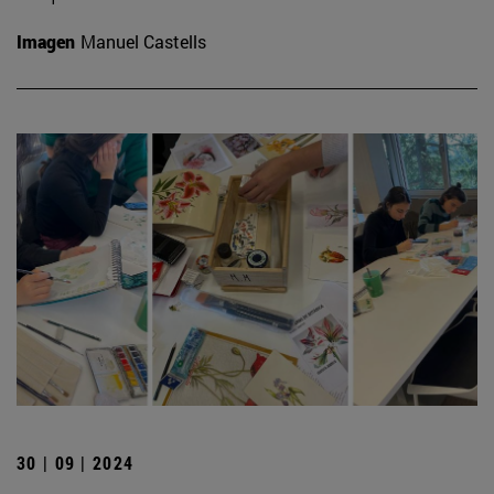
Imagen
Manuel Castells
30 | 09 | 2024