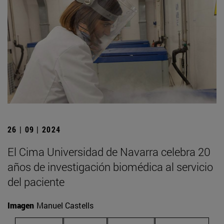
26 | 09 | 2024
El Cima Universidad de Navarra celebra 20
años de investigación biomédica al servicio
del paciente
Imagen
Manuel Castells