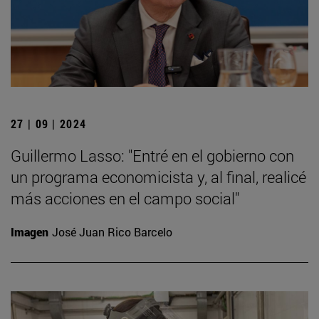
27 | 09 | 2024
Guillermo Lasso: "Entré en el gobierno con
un programa economicista y, al final, realicé
más acciones en el campo social"
Imagen
José Juan Rico Barcelo