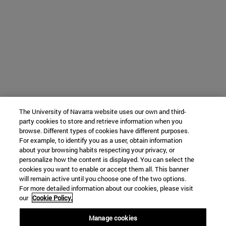
The University of Navarra website uses our own and third-
party cookies to store and retrieve information when you
browse. Different types of cookies have different purposes.
For example, to identify you as a user, obtain information
about your browsing habits respecting your privacy, or
personalize how the content is displayed. You can select the
cookies you want to enable or accept them all. This banner
will remain active until you choose one of the two options.
For more detailed information about our cookies, please visit
our
Cookie Policy.
Manage cookies