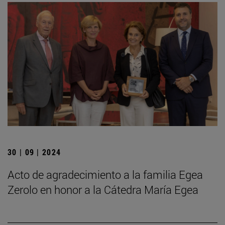
30 | 09 | 2024
Acto de agradecimiento a la familia Egea
Zerolo en honor a la Cátedra María Egea