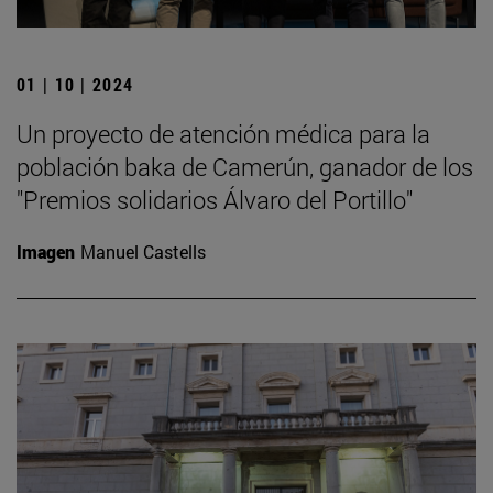
01 | 10 | 2024
Un proyecto de atención médica para la
población baka de Camerún, ganador de los
"Premios solidarios Álvaro del Portillo"
Imagen
Manuel Castells