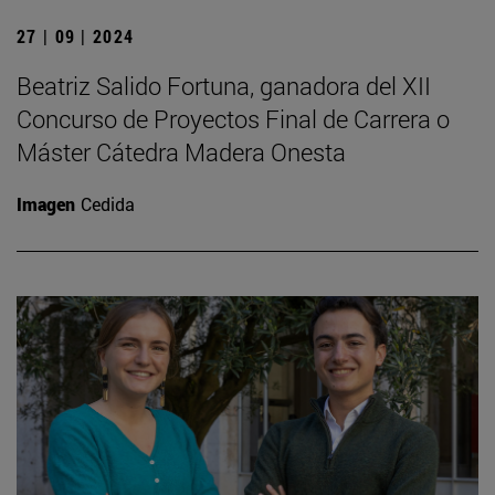
27 | 09 | 2024
Beatriz Salido Fortuna, ganadora del XII
Concurso de Proyectos Final de Carrera o
Máster Cátedra Madera Onesta
Imagen
Cedida