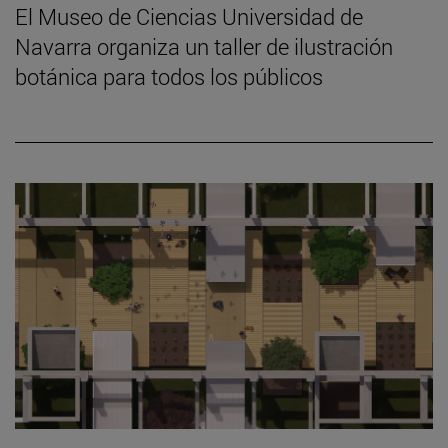
El Museo de Ciencias Universidad de
Navarra organiza un taller de ilustración
botánica para todos los públicos