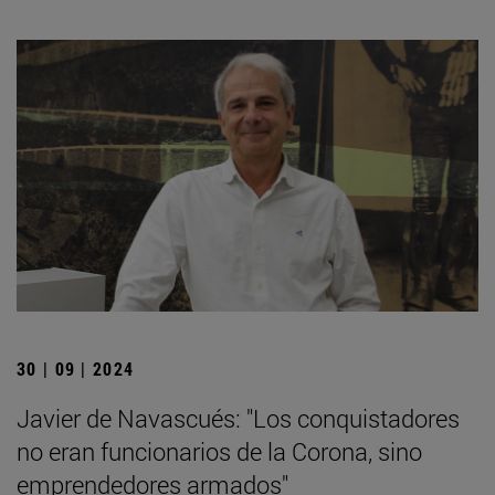
30 | 09 | 2024
Javier de Navascués: "Los conquistadores
no eran funcionarios de la Corona, sino
emprendedores armados"