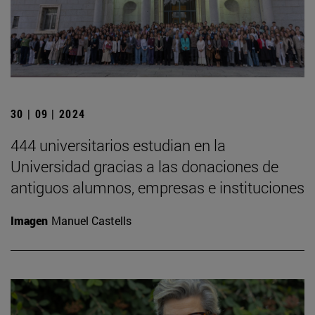
30 | 09 | 2024
444 universitarios estudian en la
Universidad gracias a las donaciones de
antiguos alumnos, empresas e instituciones
Imagen
Manuel Castells