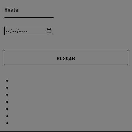
Hasta
BUSCAR