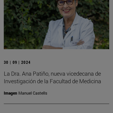
30 | 09 | 2024
La Dra. Ana Patiño, nueva vicedecana de
Investigación de la Facultad de Medicina
Imagen
Manuel Castells