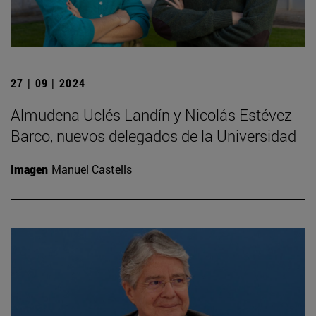
27 | 09 | 2024
Almudena Uclés Landín y Nicolás Estévez
Barco, nuevos delegados de la Universidad
Imagen
Manuel Castells