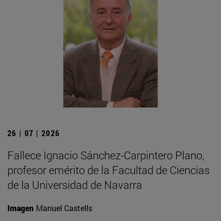
26 | 07 | 2026
Fallece Ignacio Sánchez-Carpintero Plano,
profesor emérito de la Facultad de Ciencias
de la Universidad de Navarra
Imagen
Manuel Castells