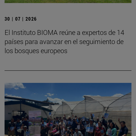
30 | 07 | 2026
El Instituto BIOMA reúne a expertos de 14
países para avanzar en el seguimiento de
los bosques europeos