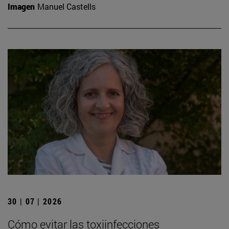
Imagen
Manuel Castells
30 | 07 | 2026
Cómo evitar las toxiinfecciones