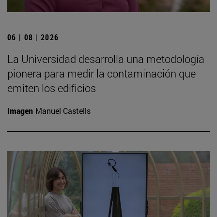
06 | 08 | 2026
La Universidad desarrolla una metodología
pionera para medir la contaminación que
emiten los edificios
Imagen
Manuel Castells