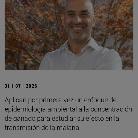
31 | 07 | 2026
Aplican por primera vez un enfoque de
epidemiología ambiental a la concentración
de ganado para estudiar su efecto en la
transmisión de la malaria