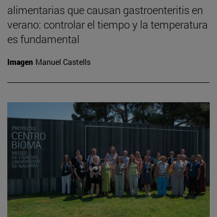
alimentarias que causan gastroenteritis en
verano: controlar el tiempo y la temperatura
es fundamental
Imagen
Manuel Castells