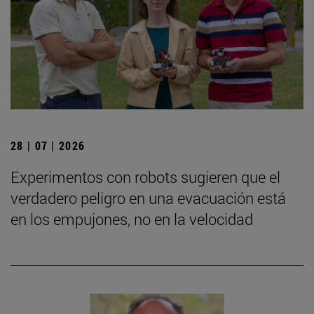
28 | 07 | 2026
Experimentos con robots sugieren que el
verdadero peligro en una evacuación está
en los empujones, no en la velocidad