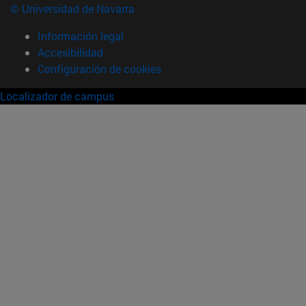
© Universidad de Navarra
Información legal
Accesibilidad
Configuración de cookies
Localizador de campus