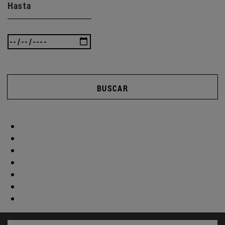
Hasta
BUSCAR