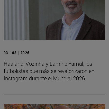
03 | 08 | 2026
Haaland, Vozinha y Lamine Yamal, los
futbolistas que más se revalorizaron en
Instagram durante el Mundial 2026