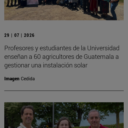
29 | 07 | 2026
Profesores y estudiantes de la Universidad
enseñan a 60 agricultores de Guatemala a
gestionar una instalación solar
Imagen
Cedida