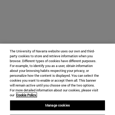
The University of Navarra website uses our own and third-
party cookies to store and retrieve information when you
browse. Different types of cookies have different purposes.
For example, to identify you as a user, obtain information
about your browsing habits respecting your privacy, or
personalize how the content is displayed. You can select the
cookies you want to enable or accept them all. This banner
will remain active until you choose one of the two options.
For more detailed information about our cookies, please visit
our
Cookie Policy.
Manage cookies