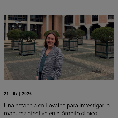
24 | 07 | 2026
Una estancia en Lovaina para investigar la
madurez afectiva en el ámbito clínico