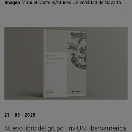
Imagen
Manuel Castells/Museo Universidad de Navarra
21 | 05 | 2025
Nuevo libro del grupo TriviUN: Iberoamérica