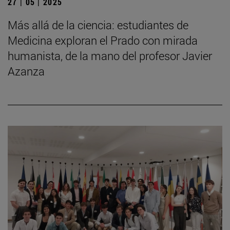
27 | 05 | 2025
Más allá de la ciencia: estudiantes de
Medicina exploran el Prado con mirada
humanista, de la mano del profesor Javier
Azanza