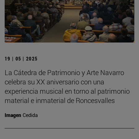
19 | 05 | 2025
La Cátedra de Patrimonio y Arte Navarro
celebra su XX aniversario con una
experiencia musical en torno al patrimonio
material e inmaterial de Roncesvalles
Imagen
Cedida