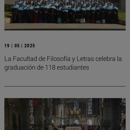
19 | 05 | 2025
La Facultad de Filosofía y Letras celebra la
graduación de 118 estudiantes