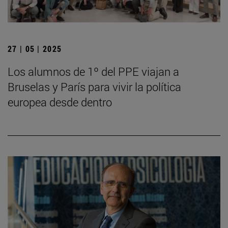
27 | 05 | 2025
Los alumnos de 1º del PPE viajan a
Bruselas y París para vivir la política
europea desde dentro