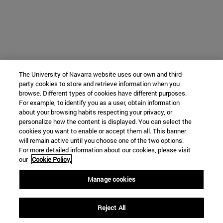
The University of Navarra website uses our own and third-
party cookies to store and retrieve information when you
browse. Different types of cookies have different purposes.
For example, to identify you as a user, obtain information
about your browsing habits respecting your privacy, or
personalize how the content is displayed. You can select the
cookies you want to enable or accept them all. This banner
will remain active until you choose one of the two options.
For more detailed information about our cookies, please visit
our
Cookie Policy.
Manage cookies
Reject All