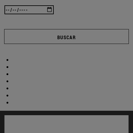
BUSCAR