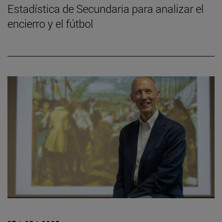
Estadística de Secundaria para analizar el
encierro y el fútbol