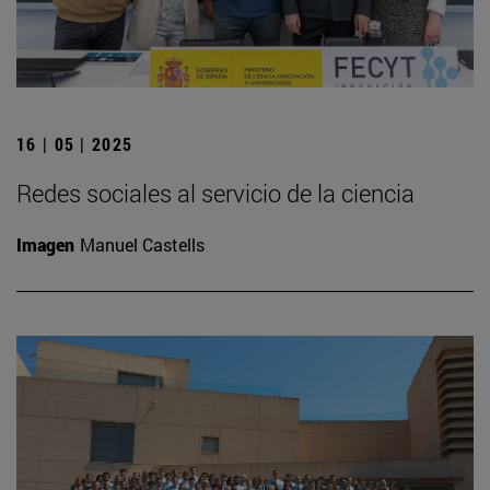
16 | 05 | 2025
Redes sociales al servicio de la ciencia
Imagen
Manuel Castells