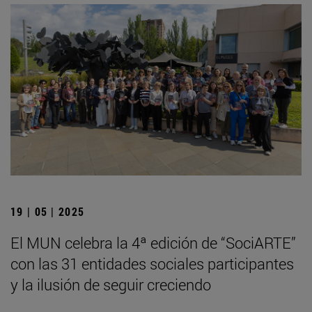
19 | 05 | 2025
El MUN celebra la 4ª edición de “SociARTE”
con las 31 entidades sociales participantes
y la ilusión de seguir creciendo