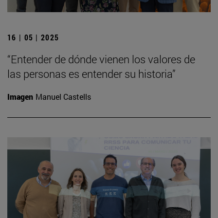
16 | 05 | 2025
“Entender de dónde vienen los valores de
las personas es entender su historia”
Imagen
Manuel Castells