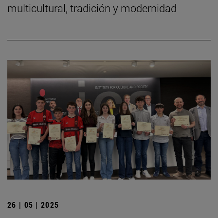
multicultural, tradición y modernidad
26 | 05 | 2025