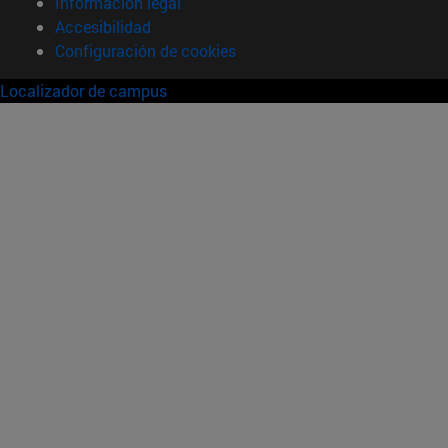
Información legal
Accesibilidad
Configuración de cookies
Localizador de campus