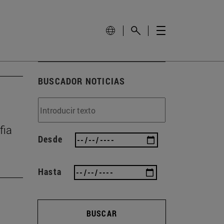
BUSCADOR NOTICIAS
fia
Desde
Hasta
BUSCAR