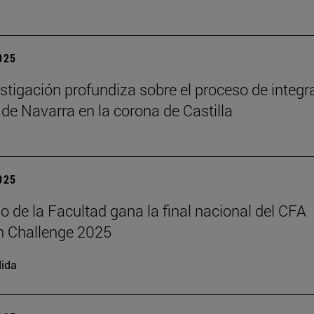
2025
stigación profundiza sobre el proceso de integr
 de Navarra en la corona de Castilla
2025
o de la Facultad gana la final nacional del CFA
h Challenge 2025
ida