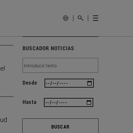
BUSCADOR NOTICIAS
el
Desde
Hasta
lud
BUSCAR