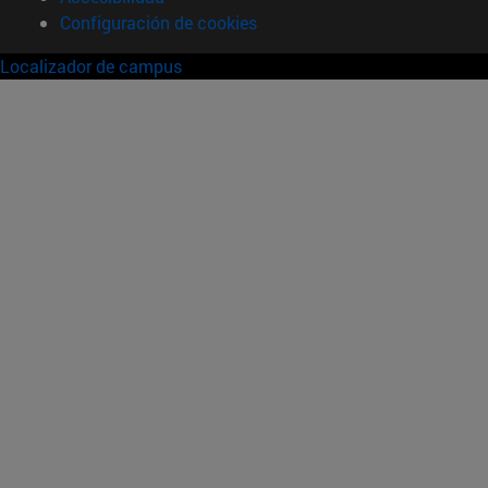
Configuración de cookies
Localizador de campus