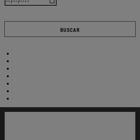
BUSCAR