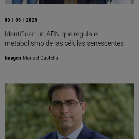
09 | 06 | 2025
Identifican un ARN que regula el
metabolismo de las células senescentes
Imagen
Manuel Castells