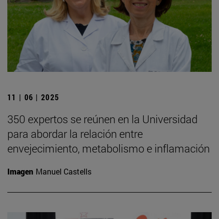
11 | 06 | 2025
350 expertos se reúnen en la Universidad
para abordar la relación entre
envejecimiento, metabolismo e inflamación
Imagen
Manuel Castells