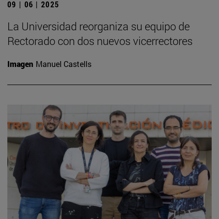
09 | 06 | 2025
La Universidad reorganiza su equipo de
Rectorado con dos nuevos vicerrectores
Imagen
Manuel Castells