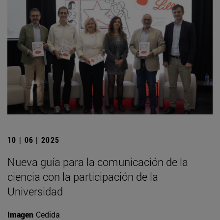
10 | 06 | 2025
Nueva guía para la comunicación de la
ciencia con la participación de la
Universidad
Imagen
Cedida