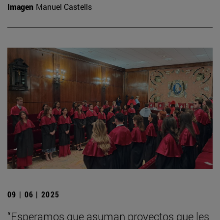
Imagen
Manuel Castells
09 | 06 | 2025
“Esperamos que asuman proyectos que les