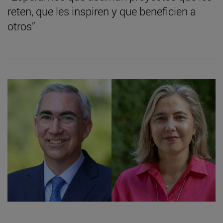
reten, que les inspiren y que beneficien a
otros”