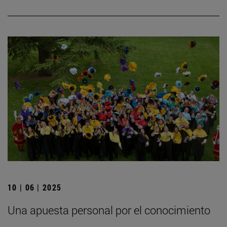
10 | 06 | 2025
Una apuesta personal por el conocimiento