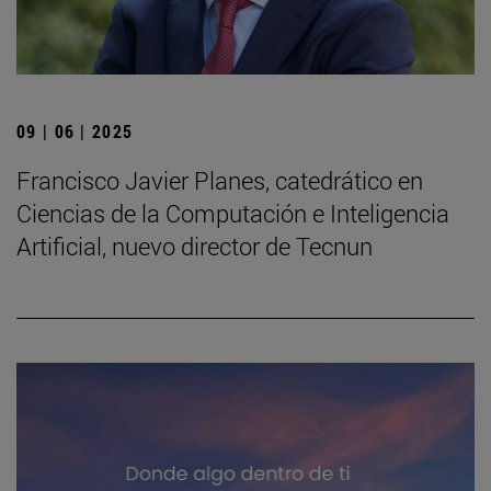
09 | 06 | 2025
Francisco Javier Planes, catedrático en
Ciencias de la Computación e Inteligencia
Artificial, nuevo director de Tecnun