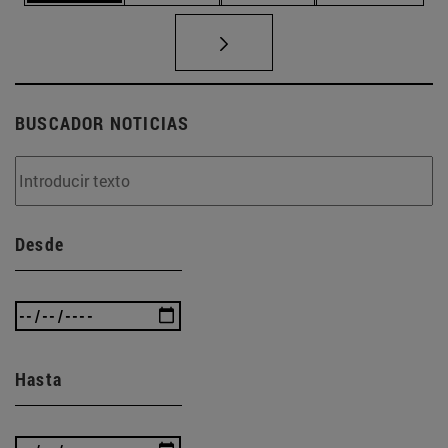
BUSCADOR NOTICIAS
Desde
Hasta