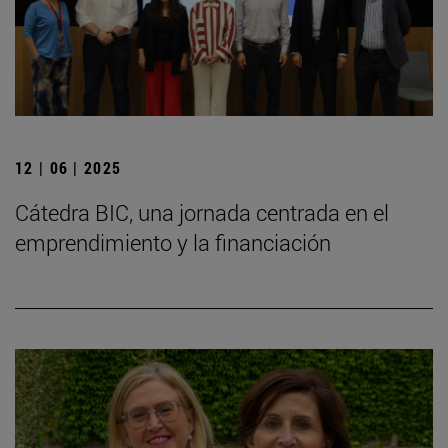
12 | 06 | 2025
Cátedra BIC, una jornada centrada en el
emprendimiento y la financiación