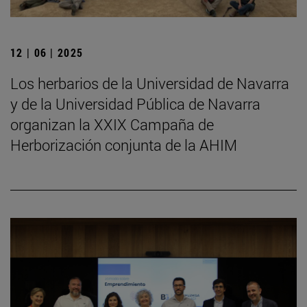
12 | 06 | 2025
Los herbarios de la Universidad de Navarra
y de la Universidad Pública de Navarra
organizan la XXIX Campaña de
Herborización conjunta de la AHIM