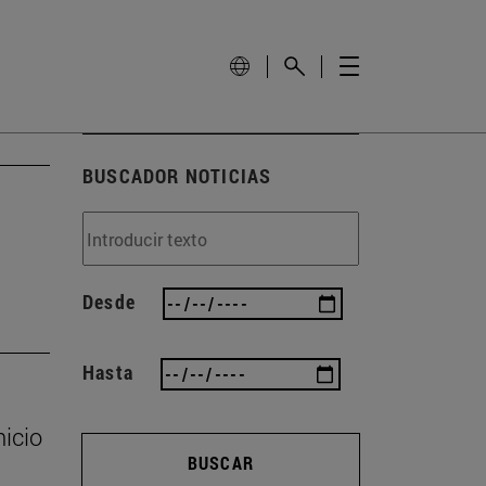
BUSCADOR NOTICIAS
Desde
Hasta
nicio
BUSCAR