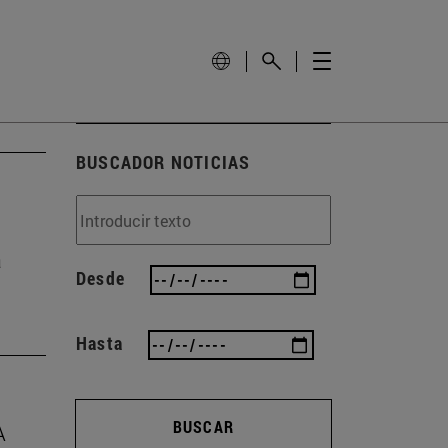
BUSCADOR NOTICIAS
a
Desde
Hasta
BUSCAR
A