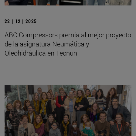
22 | 12 | 2025
ABC Compressors premia al mejor proyecto
de la asignatura Neumática y
Oleohidráulica en Tecnun