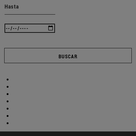
Hasta
BUSCAR