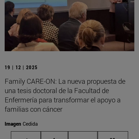
19 | 12 | 2025
Family CARE-ON: La nueva propuesta de
una tesis doctoral de la Facultad de
Enfermería para transformar el apoyo a
familias con cáncer
Imagen
Cedida