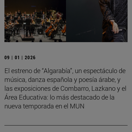
09 | 01 | 2026
El estreno de “Algarabía”, un espectáculo de
música, danza española y poesía árabe, y
las exposiciones de Combarro, Lazkano y el
Área Educativa: lo más destacado de la
nueva temporada en el MUN