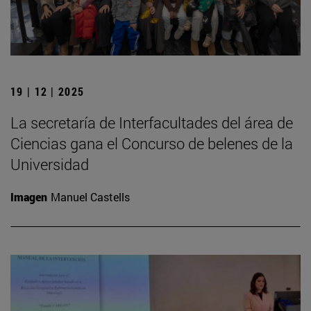
19 | 12 | 2025
La secretaría de Interfacultades del área de
Ciencias gana el Concurso de belenes de la
Universidad
Imagen
Manuel Castells