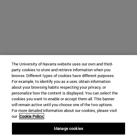
The University of Navarra website uses our own and third-
party cookies to store and retrieve information when you
browse. Different types of cookies have different purposes.
For example, to identify you as a user, obtain information
about your browsing habits respecting your privacy, or
personalize how the content is displayed. You can select the
cookies you want to enable or accept them all. This banner
will remain active until you choose one of the two options.
For more detailed information about our cookies, please visit
our
Cookie Policy.
Manage cookies