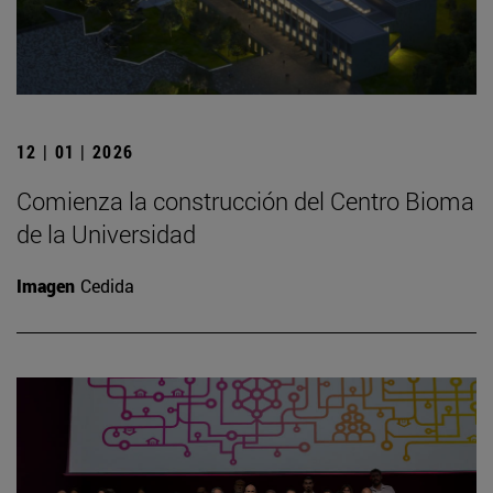
12 | 01 | 2026
Comienza la construcción del Centro Bioma
de la Universidad
Imagen
Cedida