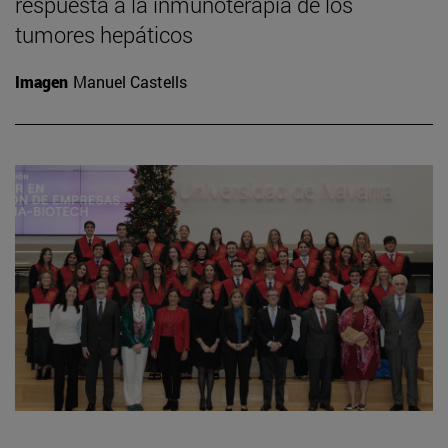
respuesta a la inmunoterapia de los
tumores hepáticos
Imagen
Manuel Castells