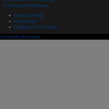
© Universidad de Navarra
Información legal
Accesibilidad
Configuración de cookies
Localizador de campus