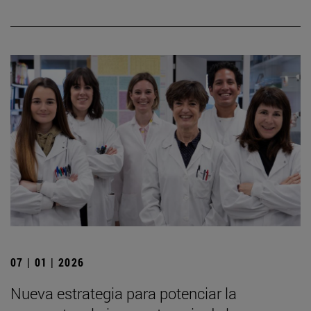
07 | 01 | 2026
Nueva estrategia para potenciar la