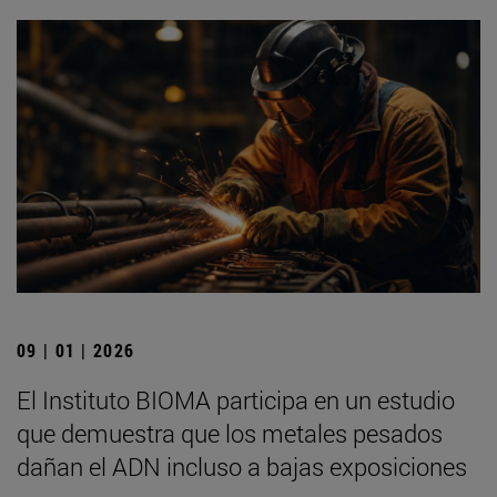
09 | 01 | 2026
El Instituto BIOMA participa en un estudio
que demuestra que los metales pesados
dañan el ADN incluso a bajas exposiciones