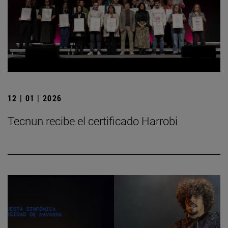
12 | 01 | 2026
Tecnun recibe el certificado Harrobi