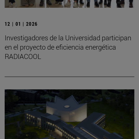
12 | 01 | 2026
Investigadores de la Universidad participan
en el proyecto de eficiencia energética
RADIACOOL