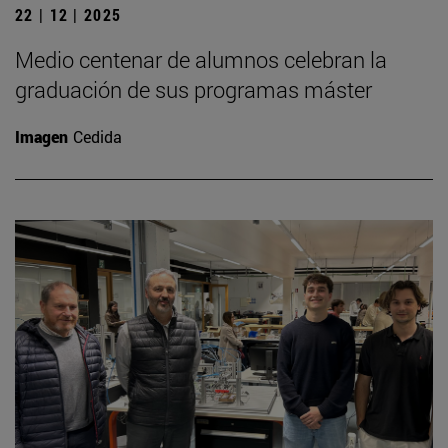
22 | 12 | 2025
Medio centenar de alumnos celebran la
graduación de sus programas máster
Imagen
Cedida