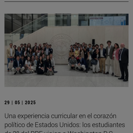
29 | 05 | 2025
Una experiencia curricular en el corazón
político de Estados Unidos: los estudiantes