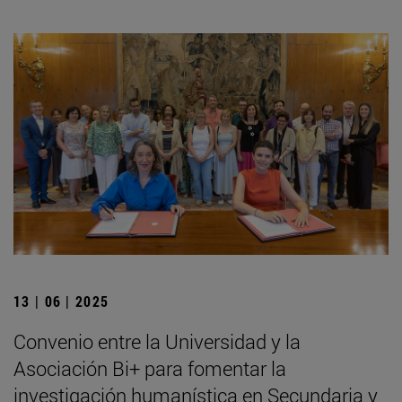
13 | 06 | 2025
Convenio entre la Universidad y la
Asociación Bi+ para fomentar la
investigación humanística en Secundaria y