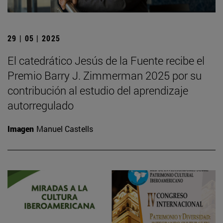
29 | 05 | 2025
El catedrático Jesús de la Fuente recibe el
Premio Barry J. Zimmerman 2025 por su
contribución al estudio del aprendizaje
autorregulado
Imagen
Manuel Castells