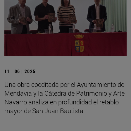
11 | 06 | 2025
Una obra coeditada por el Ayuntamiento de
Mendavia y la Cátedra de Patrimonio y Arte
Navarro analiza en profundidad el retablo
mayor de San Juan Bautista