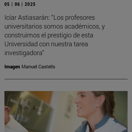
05 | 06 | 2025
Icíar Astiasarán: “Los profesores
universitarios somos académicos, y
construimos el prestigio de esta
Universidad con nuestra tarea
investigadora”
Imagen
Manuel Castells