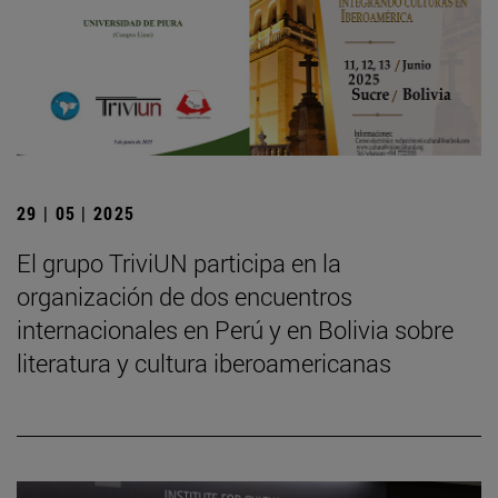
29 | 05 | 2025
El grupo TriviUN participa en la
organización de dos encuentros
internacionales en Perú y en Bolivia sobre
literatura y cultura iberoamericanas