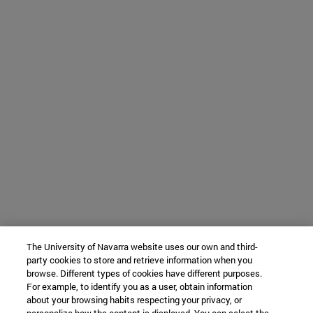
The University of Navarra website uses our own and third-
party cookies to store and retrieve information when you
browse. Different types of cookies have different purposes.
For example, to identify you as a user, obtain information
about your browsing habits respecting your privacy, or