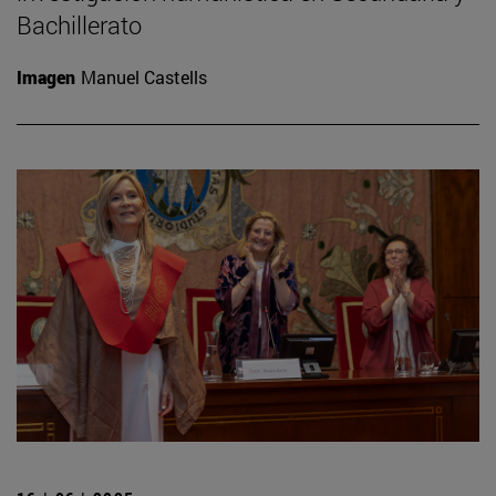
Bachillerato
Imagen
Manuel Castells