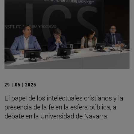
29 | 05 | 2025
El papel de los intelectuales cristianos y la
presencia de la fe en la esfera pública, a
debate en la Universidad de Navarra