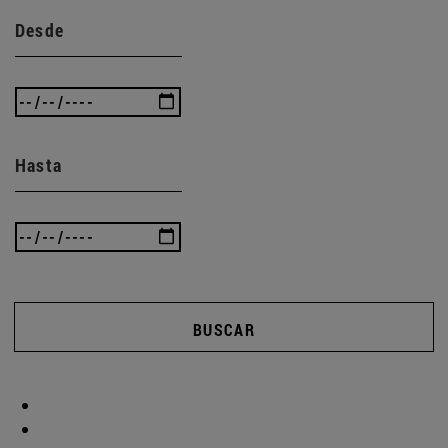
Desde
Hasta
BUSCAR