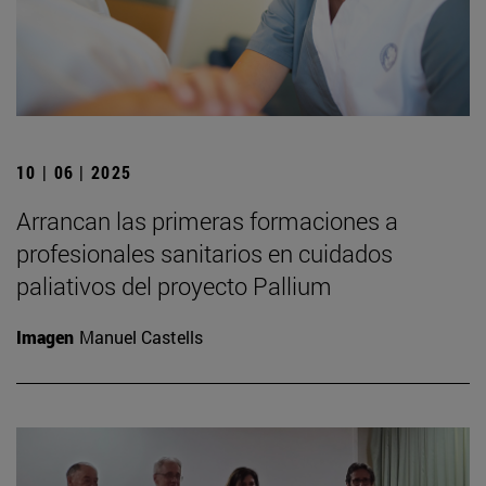
10 | 06 | 2025
Arrancan las primeras formaciones a
profesionales sanitarios en cuidados
paliativos del proyecto Pallium
Imagen
Manuel Castells