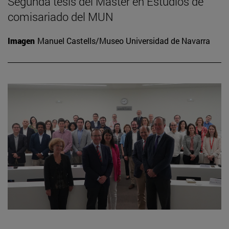
Segunda tesis del Máster en Estudios de
comisariado del MUN
Imagen
Manuel Castells/Museo Universidad de Navarra