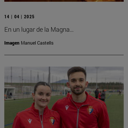
14 | 04 | 2025
En un lugar de la Magna…
Imagen
Manuel Castells