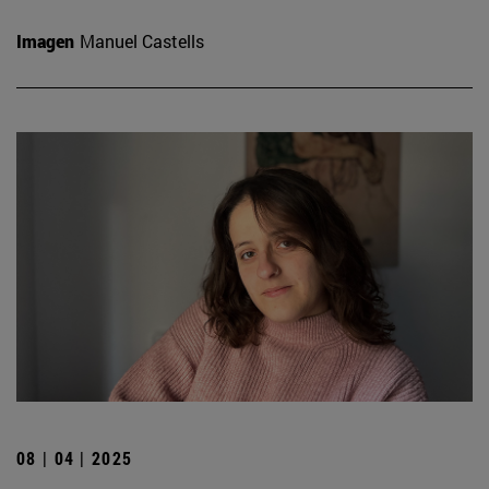
Imagen
Manuel Castells
08 | 04 | 2025