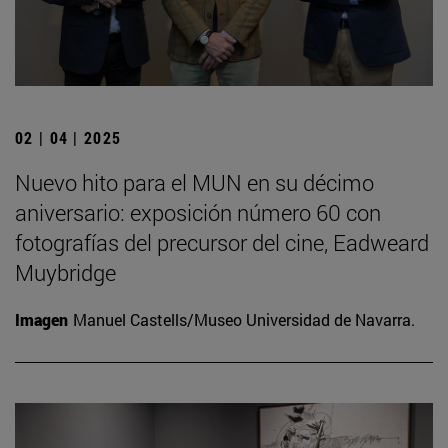
02 | 04 | 2025
Nuevo hito para el MUN en su décimo
aniversario: exposición número 60 con
fotografías del precursor del cine, Eadweard
Muybridge
Imagen
Manuel Castells/Museo Universidad de Navarra.