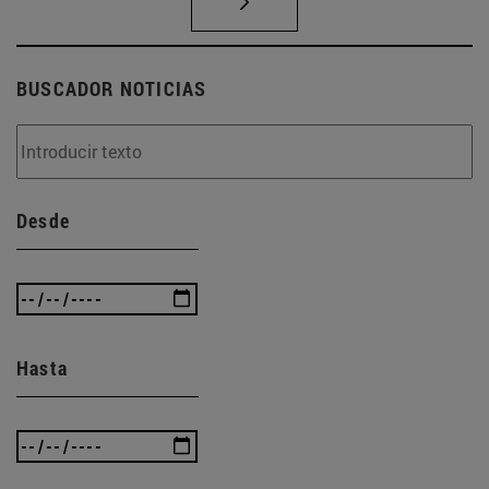
BUSCADOR NOTICIAS
Desde
Hasta