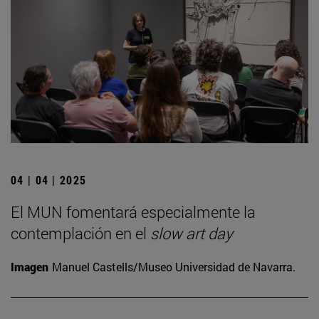
04 | 04 | 2025
El MUN fomentará especialmente la
contemplación en el
slow art day
Imagen
Manuel Castells/Museo Universidad de Navarra.