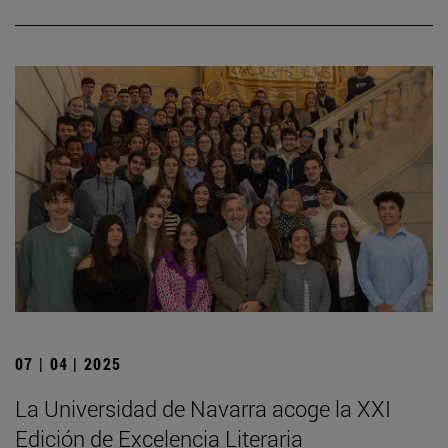
07 | 04 | 2025
La Universidad de Navarra acoge la XXI
Edición de Excelencia Literaria