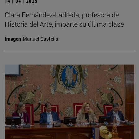
14 | 04 | 2025
Clara Fernández-Ladreda, profesora de
Historia del Arte, imparte su última clase
Imagen
Manuel Castells