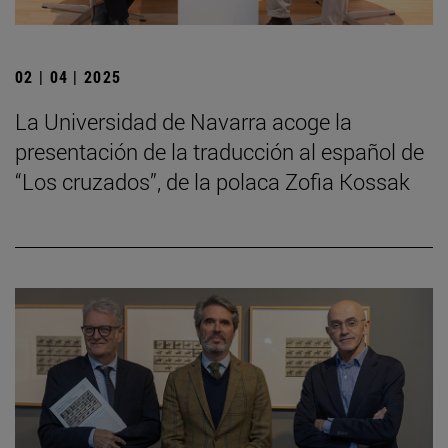
02 | 04 | 2025
La Universidad de Navarra acoge la
presentación de la traducción al español de
“Los cruzados”, de la polaca Zofia Kossak