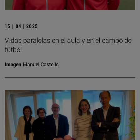
15 | 04 | 2025
Vidas paralelas en el aula y en el campo de
fútbol
Imagen
Manuel Castells