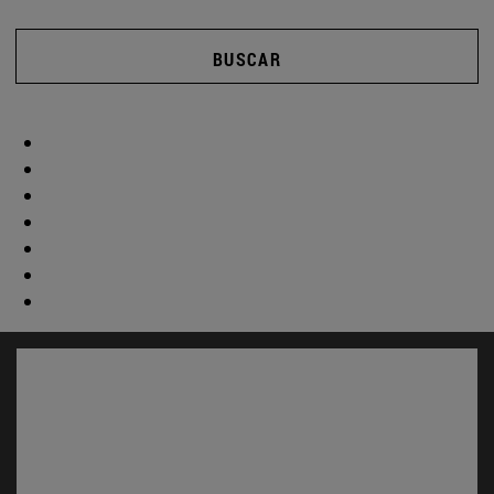
BUSCAR