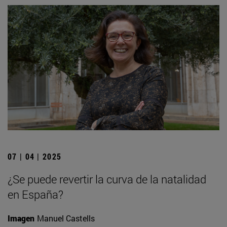
07 | 04 | 2025
¿Se puede revertir la curva de la natalidad
en España?
Imagen
Manuel Castells