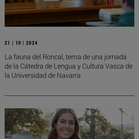
21 | 10 | 2024
La fauna del Roncal, tema de una jornada
de la Cátedra de Lengua y Cultura Vasca de
la Universidad de Navarra