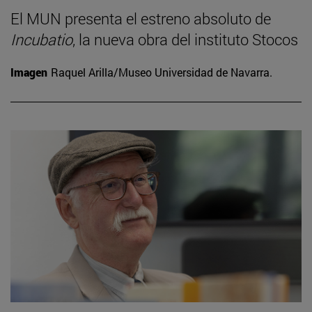
El MUN presenta el estreno absoluto de
Incubatio
, la nueva obra del instituto Stocos
Imagen
Raquel Arilla/Museo Universidad de Navarra.