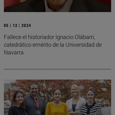
05 | 12 | 2024
Fallece el historiador Ignacio Olábarri,
catedrático emérito de la Universidad de
Navarra