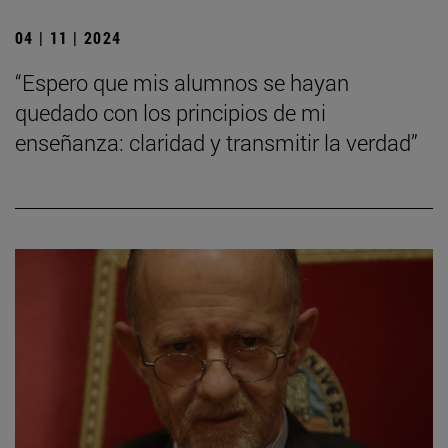
04 | 11 | 2024
“Espero que mis alumnos se hayan
quedado con los principios de mi
enseñanza: claridad y transmitir la verdad”