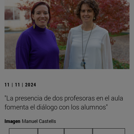
11 | 11 | 2024
"La presencia de dos profesoras en el aula
fomenta el diálogo con los alumnos"
Imagen
Manuel Castells