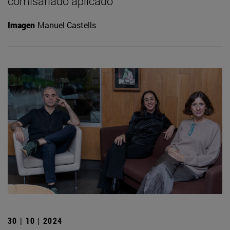
comisariado aplicado”
Imagen
Manuel Castells
30 | 10 | 2024