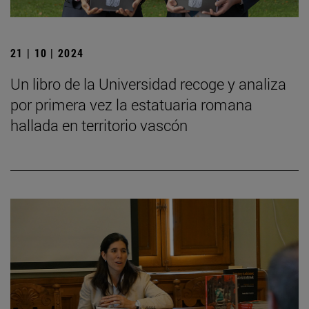
21 | 10 | 2024
Un libro de la Universidad recoge y analiza
por primera vez la estatuaria romana
hallada en territorio vascón