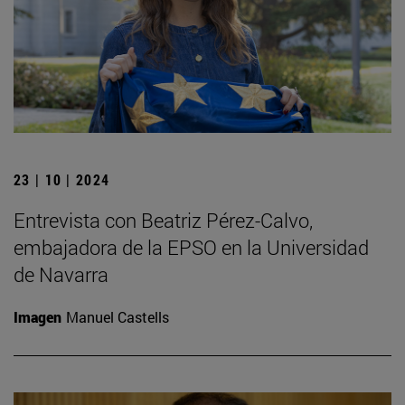
23 | 10 | 2024
Entrevista con Beatriz Pérez-Calvo,
embajadora de la EPSO en la Universidad
de Navarra
Imagen
Manuel Castells