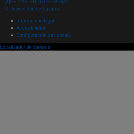
¿QUÉ MÁSTER TE INTERESA?
© Universidad de Navarra
Información legal
Accesibilidad
Configuración de cookies
Localizador de campus