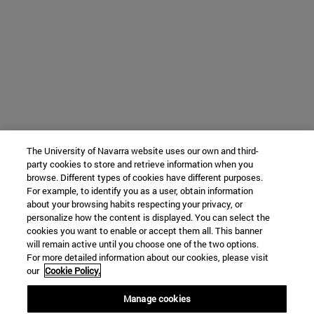
The University of Navarra website uses our own and third-
party cookies to store and retrieve information when you
browse. Different types of cookies have different purposes.
For example, to identify you as a user, obtain information
about your browsing habits respecting your privacy, or
personalize how the content is displayed. You can select the
cookies you want to enable or accept them all. This banner
will remain active until you choose one of the two options.
For more detailed information about our cookies, please visit
our
Cookie Policy.
Manage cookies