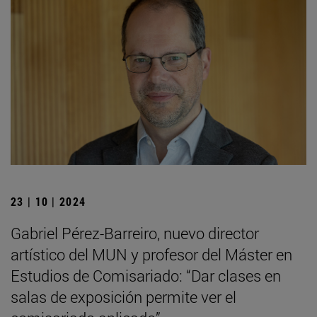
23 | 10 | 2024
Gabriel Pérez-Barreiro, nuevo director
artístico del MUN y profesor del Máster en
Estudios de Comisariado: “Dar clases en
salas de exposición permite ver el