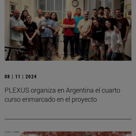
08 | 11 | 2024
PLEXUS organiza en Argentina el cuarto
curso enmarcado en el proyecto