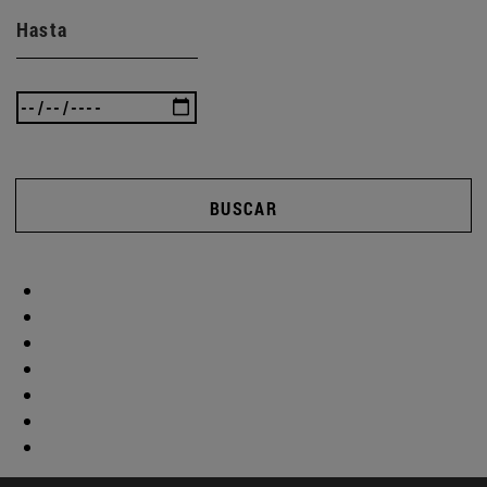
Hasta
BUSCAR