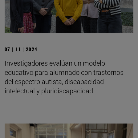
07 | 11 | 2024
Investigadores evalúan un modelo
educativo para alumnado con trastornos
del espectro autista, discapacidad
intelectual y pluridiscapacidad