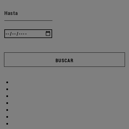
Hasta
BUSCAR