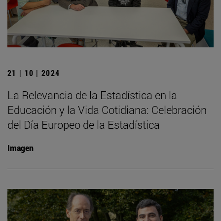
21 | 10 | 2024
La Relevancia de la Estadística en la
Educación y la Vida Cotidiana: Celebración
del Día Europeo de la Estadística
Imagen