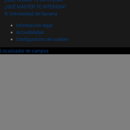
¿QUÉ MÁSTER TE INTERESA?
© Universidad de Navarra
Información legal
Accesibilidad
Configuración de cookies
Localizador de campus