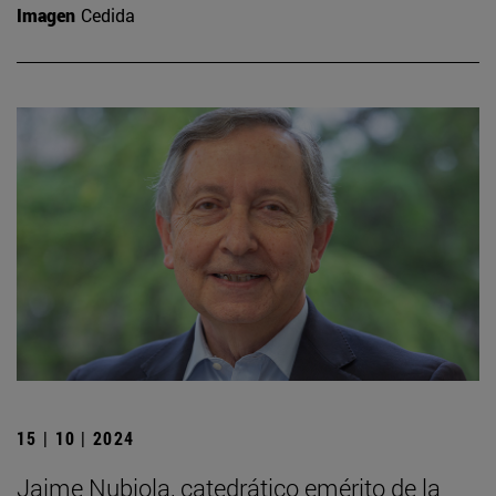
Imagen
Cedida
15 | 10 | 2024
Jaime Nubiola, catedrático emérito de la