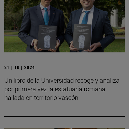
21 | 10 | 2024
Un libro de la Universidad recoge y analiza
por primera vez la estatuaria romana
hallada en territorio vascón