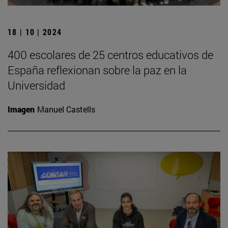
18 | 10 | 2024
400 escolares de 25 centros educativos de
España reflexionan sobre la paz en la
Universidad
Imagen
Manuel Castells