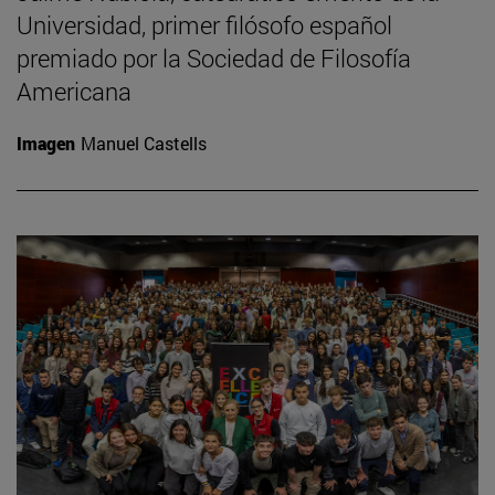
Universidad, primer filósofo español
premiado por la Sociedad de Filosofía
Americana
Imagen
Manuel Castells