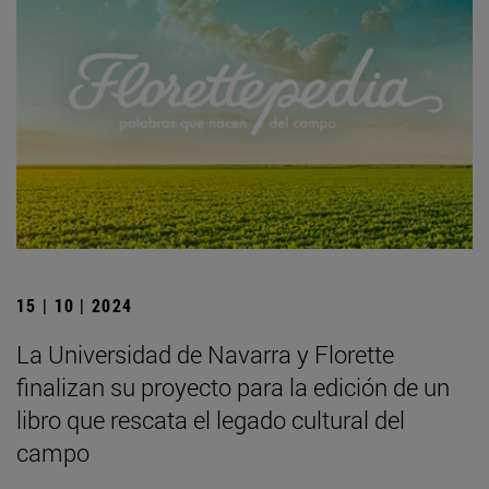
15 | 10 | 2024
La Universidad de Navarra y Florette
finalizan su proyecto para la edición de un
libro que rescata el legado cultural del
campo