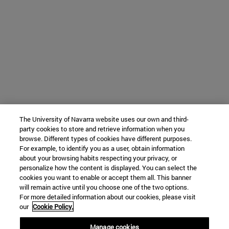
The University of Navarra website uses our own and third-
party cookies to store and retrieve information when you
browse. Different types of cookies have different purposes.
For example, to identify you as a user, obtain information
about your browsing habits respecting your privacy, or
personalize how the content is displayed. You can select the
cookies you want to enable or accept them all. This banner
will remain active until you choose one of the two options.
For more detailed information about our cookies, please visit
our
Cookie Policy.
Manage cookies