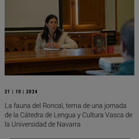
21 | 10 | 2024
La fauna del Roncal, tema de una jornada
de la Cátedra de Lengua y Cultura Vasca de
la Universidad de Navarra