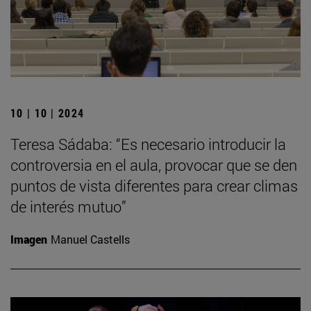
10 | 10 | 2024
Teresa Sádaba: “Es necesario introducir la
controversia en el aula, provocar que se den
puntos de vista diferentes para crear climas
de interés mutuo”
Imagen
Manuel Castells