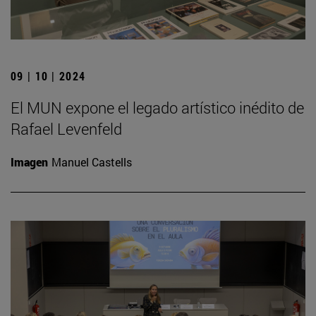
09 | 10 | 2024
El MUN expone el legado artístico inédito de
Rafael Levenfeld
Imagen
Manuel Castells