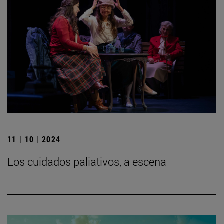
11 | 10 | 2024
Los cuidados paliativos, a escena