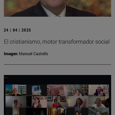
24 | 04 | 2025
El cristianismo, motor transformador social
Imagen
Manuel Castells