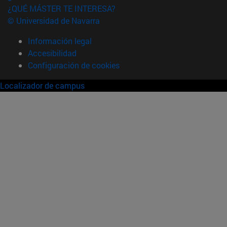
¿QUÉ MÁSTER TE INTERESA?
© Universidad de Navarra
Información legal
Accesibilidad
Configuración de cookies
Localizador de campus