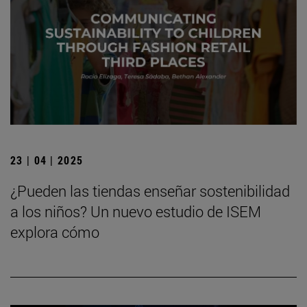
23 | 04 | 2025
¿Pueden las tiendas enseñar sostenibilidad
a los niños? Un nuevo estudio de ISEM
explora cómo