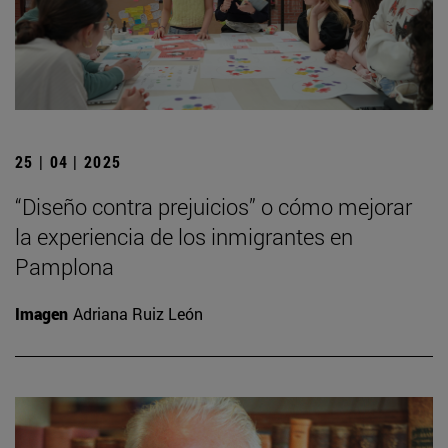
25 | 04 | 2025
“Diseño contra prejuicios” o cómo mejorar
la experiencia de los inmigrantes en
Pamplona
Imagen
Adriana Ruiz León