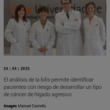
24 | 04 | 2025
El análisis de la bilis permite identificar
pacientes con riesgo de desarrollar un tipo
de cáncer de hígado agresivo
Imagen
Manuel Castells