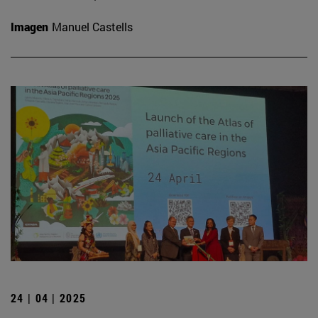
Imagen
Manuel Castells
24 | 04 | 2025