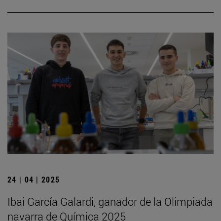
24 | 04 | 2025
Ibai García Galardi, ganador de la Olimpiada
navarra de Química 2025