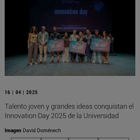
16 | 04 | 2025
Talento joven y grandes ideas conquistan el
Innovation Day 2025 de la Universidad
Imagen
David Doménech