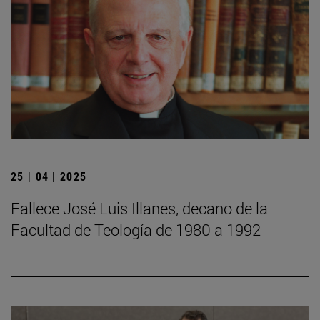
25 | 04 | 2025
Fallece José Luis Illanes, decano de la
Facultad de Teología de 1980 a 1992