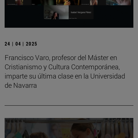
24 | 04 | 2025
Francisco Varo, profesor del Máster en
Cristianismo y Cultura Contemporánea,
imparte su última clase en la Universidad
de Navarra