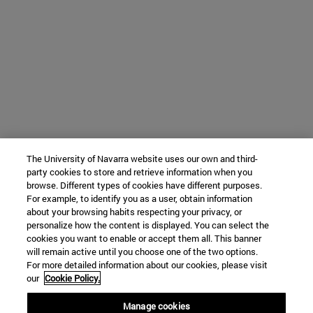
The University of Navarra website uses our own and third-
party cookies to store and retrieve information when you
browse. Different types of cookies have different purposes.
For example, to identify you as a user, obtain information
about your browsing habits respecting your privacy, or
personalize how the content is displayed. You can select the
cookies you want to enable or accept them all. This banner
will remain active until you choose one of the two options.
For more detailed information about our cookies, please visit
our
Cookie Policy.
Manage cookies