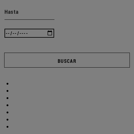
Hasta
BUSCAR