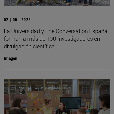
02 | 05 | 2025
La Universidad y The Conversation España
forman a más de 100 investigadores en
divulgación científica
Imagen