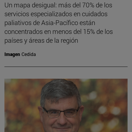
Un mapa desigual: más del 70% de los
servicios especializados en cuidados
paliativos de Asia-Pacífico están
concentrados en menos del 15% de los
países y áreas de la región
Imagen
Cedida