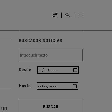
BUSCADOR NOTICIAS
Desde
Hasta
BUSCAR
 un