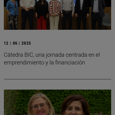
12 | 06 | 2025
Cátedra BIC, una jornada centrada en el
emprendimiento y la financiación