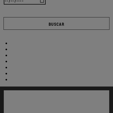
BUSCAR