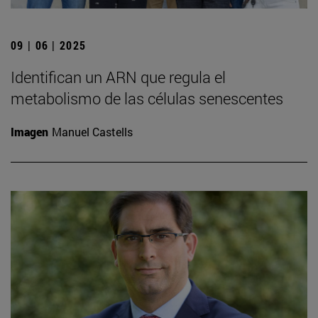
09 | 06 | 2025
Identifican un ARN que regula el
metabolismo de las células senescentes
Imagen
Manuel Castells