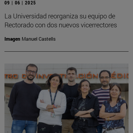
09 | 06 | 2025
La Universidad reorganiza su equipo de
Rectorado con dos nuevos vicerrectores
Imagen
Manuel Castells