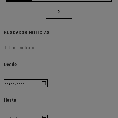
BUSCADOR NOTICIAS
Desde
Hasta