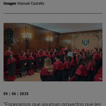
Imagen
Manuel Castells
09 | 06 | 2025
“Esperamos que asuman proyectos que les