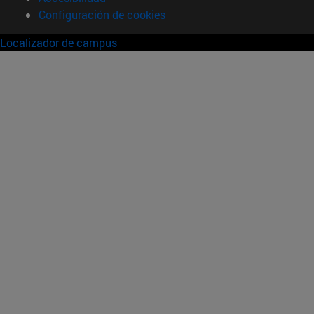
Configuración de cookies
Localizador de campus