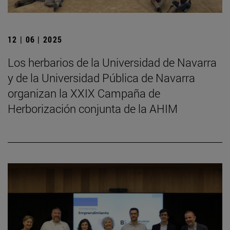
12 | 06 | 2025
Los herbarios de la Universidad de Navarra
y de la Universidad Pública de Navarra
organizan la XXIX Campaña de
Herborización conjunta de la AHIM