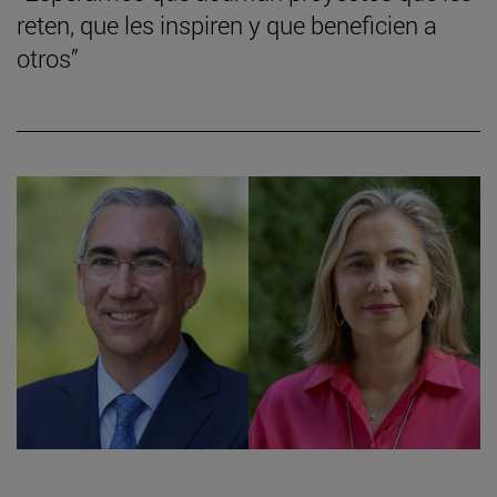
reten, que les inspiren y que beneficien a
otros”