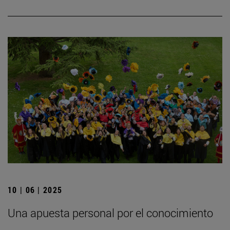
10 | 06 | 2025
Una apuesta personal por el conocimiento