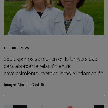
11 | 06 | 2025
350 expertos se reúnen en la Universidad
para abordar la relación entre
envejecimiento, metabolismo e inflamación
Imagen
Manuel Castells