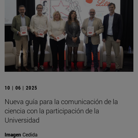
10 | 06 | 2025
Nueva guía para la comunicación de la
ciencia con la participación de la
Universidad
Imagen
Cedida