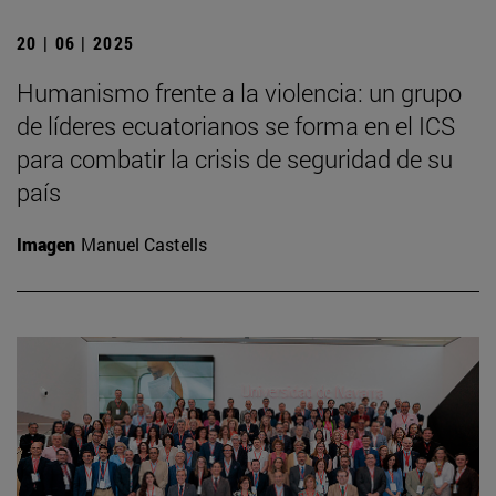
20 | 06 | 2025
Humanismo frente a la violencia: un grupo
de líderes ecuatorianos se forma en el ICS
para combatir la crisis de seguridad de su
país
Imagen
Manuel Castells