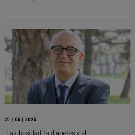
20 | 06 | 2025
"La obesidad, la diabetes y el