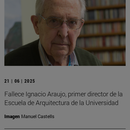
21 | 06 | 2025
Fallece Ignacio Araujo, primer director de la
Escuela de Arquitectura de la Universidad
Imagen
Manuel Castells