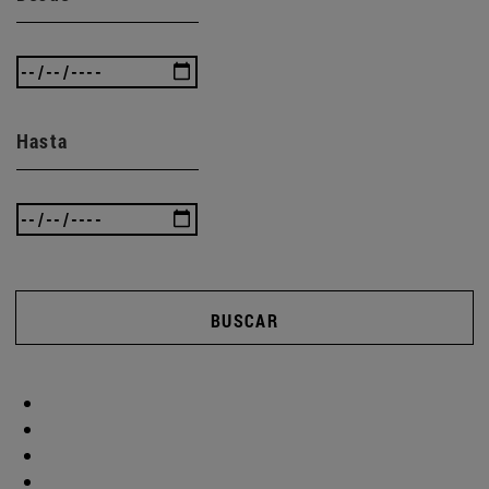
Hasta
BUSCAR