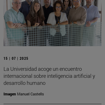
15 | 07 | 2025
La Universidad acoge un encuentro
internacional sobre inteligencia artificial y
desarrollo humano
Imagen
Manuel Castells