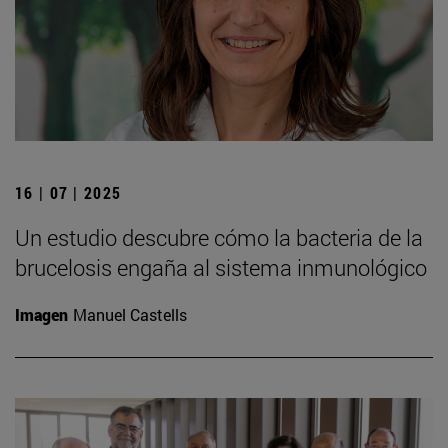
16 | 07 | 2025
Un estudio descubre cómo la bacteria de la
brucelosis engaña al sistema inmunológico
Imagen
Manuel Castells