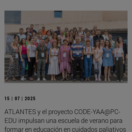
15 | 07 | 2025
ATLANTES y el proyecto CODE-YAA@PC-
EDU impulsan una escuela de verano para
formar en educación en cuidados paliativos