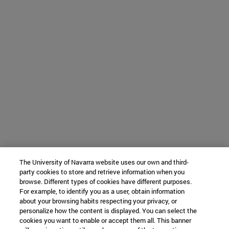
The University of Navarra website uses our own and third-
party cookies to store and retrieve information when you
browse. Different types of cookies have different purposes.
For example, to identify you as a user, obtain information
about your browsing habits respecting your privacy, or
personalize how the content is displayed. You can select the
cookies you want to enable or accept them all. This banner