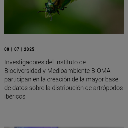
09 | 07 | 2025
Investigadores del Instituto de
Biodiversidad y Medioambiente BIOMA
participan en la creación de la mayor base
de datos sobre la distribución de artrópodos
ibéricos