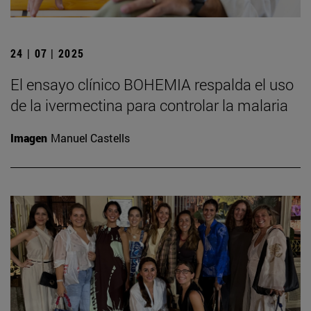
24 | 07 | 2025
El ensayo clínico BOHEMIA respalda el uso
de la ivermectina para controlar la malaria
Imagen
Manuel Castells