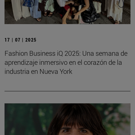
17 | 07 | 2025
Fashion Business iQ 2025: Una semana de
aprendizaje inmersivo en el corazón de la
industria en Nueva York