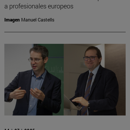
a profesionales europeos
Imagen
Manuel Castells