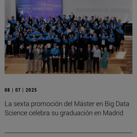
08 | 07 | 2025
La sexta promoción del Máster en Big Data
Science celebra su graduación en Madrid