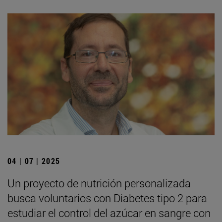
04 | 07 | 2025
Un proyecto de nutrición personalizada
busca voluntarios con Diabetes tipo 2 para
estudiar el control del azúcar en sangre con