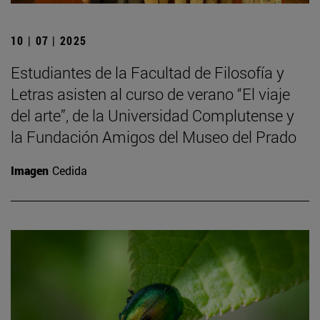
10 | 07 | 2025
Estudiantes de la Facultad de Filosofía y
Letras asisten al curso de verano “El viaje
del arte”, de la Universidad Complutense y
la Fundación Amigos del Museo del Prado
Imagen
Cedida