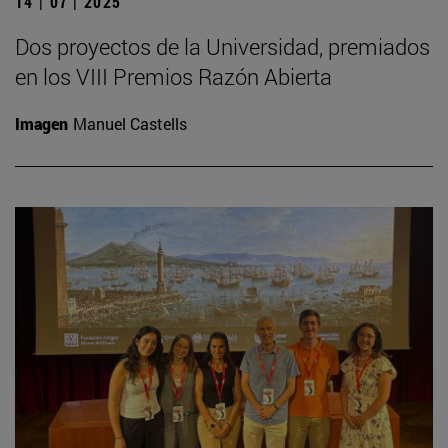
14 | 07 | 2025
Dos proyectos de la Universidad, premiados
en los VIII Premios Razón Abierta
Imagen
Manuel Castells