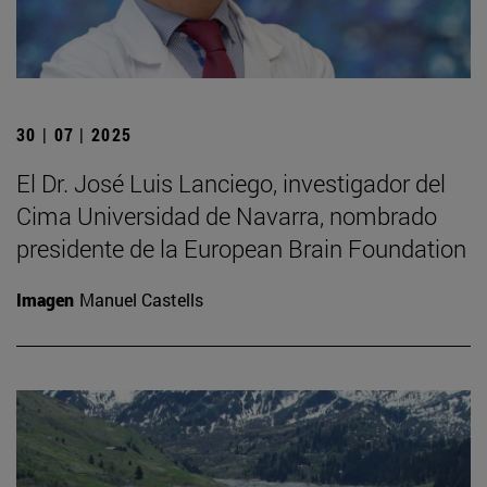
30 | 07 | 2025
El Dr. José Luis Lanciego, investigador del
Cima Universidad de Navarra, nombrado
presidente de la European Brain Foundation
Imagen
Manuel Castells