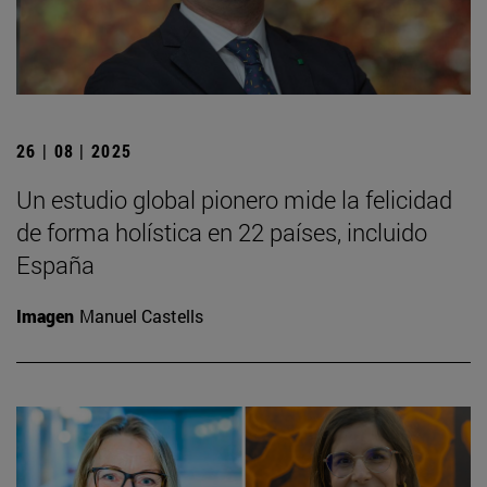
26 | 08 | 2025
Un estudio global pionero mide la felicidad
de forma holística en 22 países, incluido
España
Imagen
Manuel Castells