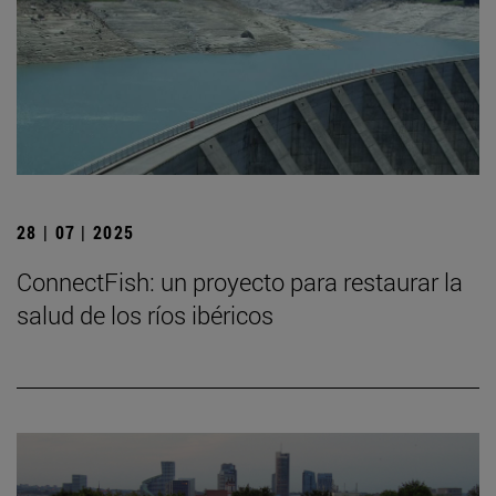
28 | 07 | 2025
ConnectFish: un proyecto para restaurar la
salud de los ríos ibéricos