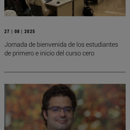
27 | 08 | 2025
Jornada de bienvenida de los estudiantes
de primero e inicio del curso cero