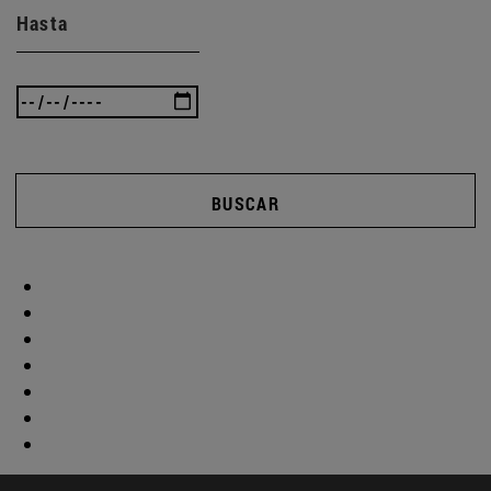
Hasta
BUSCAR