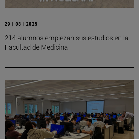
29 | 08 | 2025
214 alumnos empiezan sus estudios en la
Facultad de Medicina