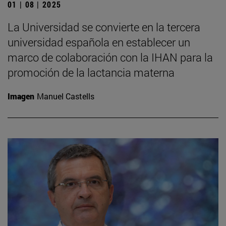
01 | 08 | 2025
La Universidad se convierte en la tercera
universidad española en establecer un
marco de colaboración con la IHAN para la
promoción de la lactancia materna
Imagen
Manuel Castells