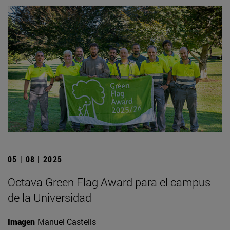
05 | 08 | 2025
Octava Green Flag Award para el campus
de la Universidad
Imagen
Manuel Castells