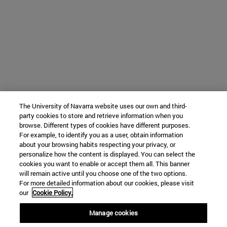
The University of Navarra website uses our own and third-
party cookies to store and retrieve information when you
browse. Different types of cookies have different purposes.
For example, to identify you as a user, obtain information
about your browsing habits respecting your privacy, or
personalize how the content is displayed. You can select the
cookies you want to enable or accept them all. This banner
will remain active until you choose one of the two options.
For more detailed information about our cookies, please visit
our
Cookie Policy.
Manage cookies