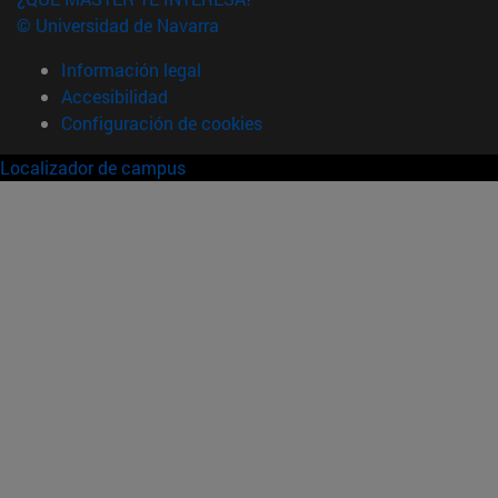
© Universidad de Navarra
Información legal
Accesibilidad
Configuración de cookies
Localizador de campus