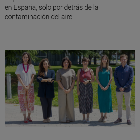
en España, solo por detrás de la
contaminación del aire