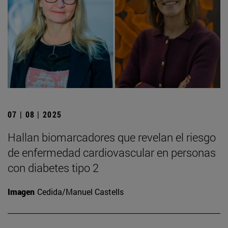
07 | 08 | 2025
Hallan biomarcadores que revelan el riesgo
de enfermedad cardiovascular en personas
con diabetes tipo 2
Imagen
Cedida/Manuel Castells