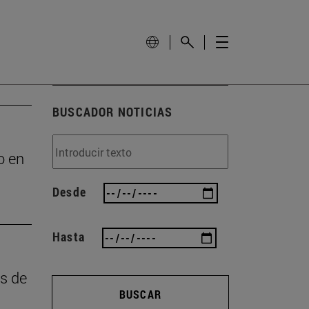
BUSCADOR NOTICIAS
o en
Desde
Hasta
as de
BUSCAR