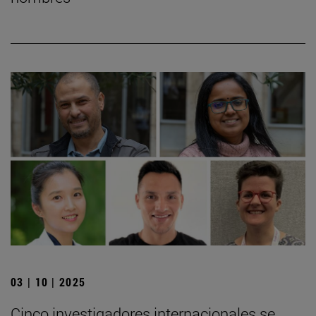
03 | 10 | 2025
Cinco investigadores internacionales se