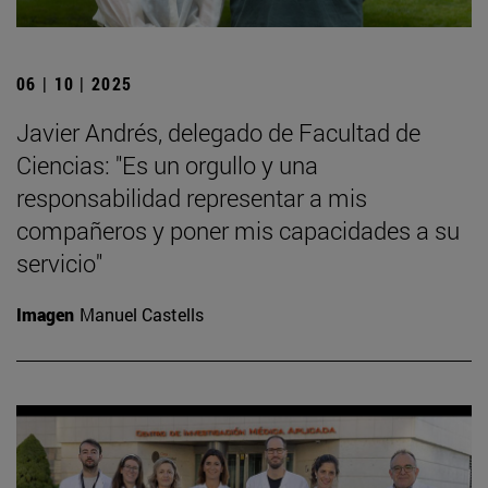
06 | 10 | 2025
Javier Andrés, delegado de Facultad de
Ciencias: "Es un orgullo y una
responsabilidad representar a mis
compañeros y poner mis capacidades a su
servicio"
Imagen
Manuel Castells