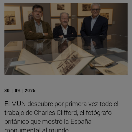
30 | 09 | 2025
El MUN descubre por primera vez todo el
trabajo de Charles Clifford, el fotógrafo
británico que mostró la España
monumental al mundo