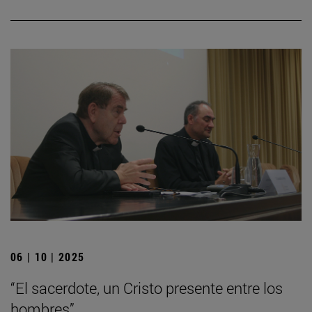
06 | 10 | 2025
“El sacerdote, un Cristo presente entre los
hombres”