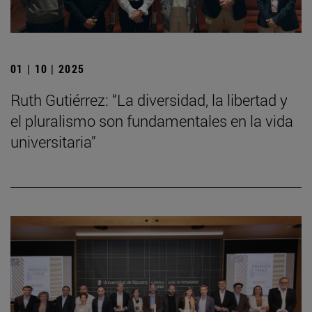
01 | 10 | 2025
Ruth Gutiérrez: “La diversidad, la libertad y
el pluralismo son fundamentales en la vida
universitaria”