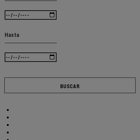
Hasta
BUSCAR