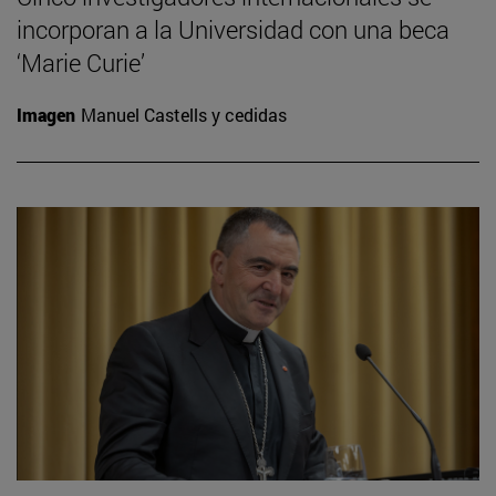
incorporan a la Universidad con una beca
‘Marie Curie’
Imagen
Manuel Castells y cedidas