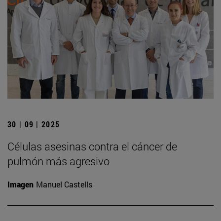
30 | 09 | 2025
Células asesinas contra el cáncer de
pulmón más agresivo
Imagen
Manuel Castells