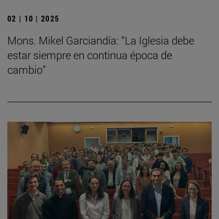
02 | 10 | 2025
Mons. Mikel Garciandía: “La Iglesia debe
estar siempre en continua época de
cambio”