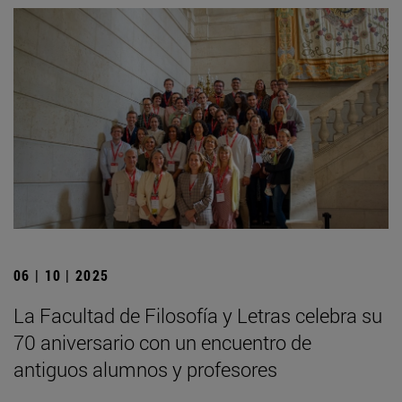
06 | 10 | 2025
La Facultad de Filosofía y Letras celebra su
70 aniversario con un encuentro de
antiguos alumnos y profesores