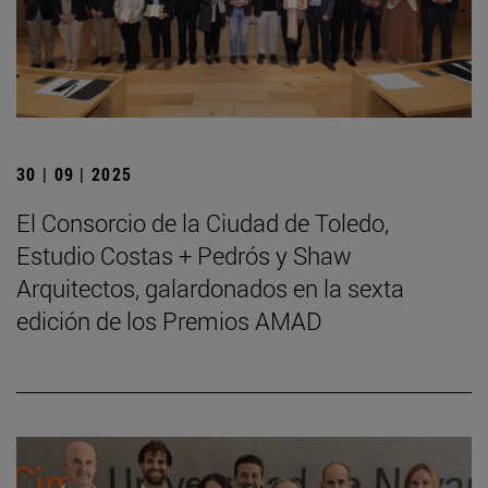
30 | 09 | 2025
El Consorcio de la Ciudad de Toledo,
Estudio Costas + Pedrós y Shaw
Arquitectos, galardonados en la sexta
edición de los Premios AMAD