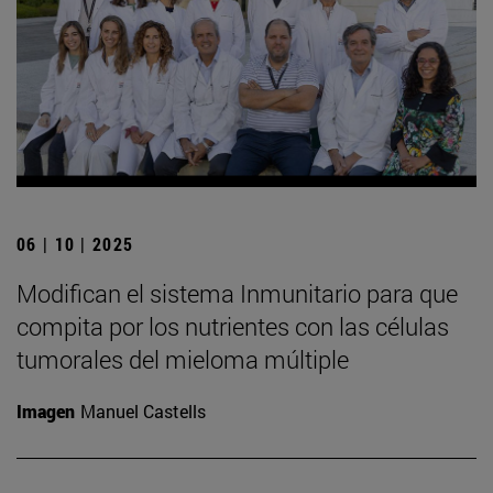
06 | 10 | 2025
Modifican el sistema Inmunitario para que
compita por los nutrientes con las células
tumorales del mieloma múltiple
Imagen
Manuel Castells