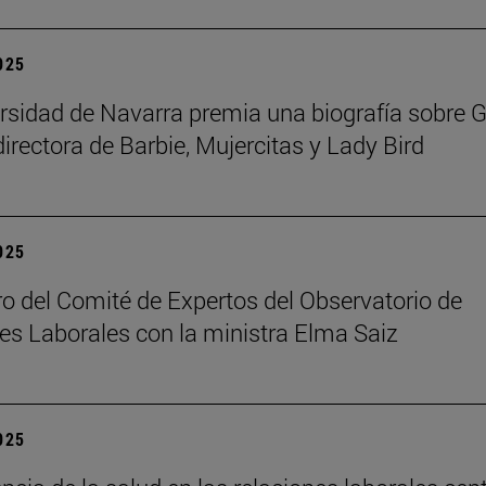
2025
rsidad de Navarra premia una biografía sobre G
directora de Barbie, Mujercitas y Lady Bird
2025
o del Comité de Expertos del Observatorio de
es Laborales con la ministra Elma Saiz
2025