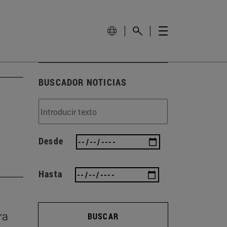
BUSCADOR NOTICIAS
Desde
Hasta
ra
BUSCAR